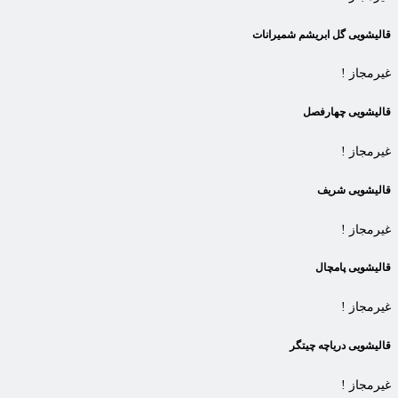
قالیشویی گل ابریشم شمیرانات
غیرمجاز !
قالیشویی چهارفصل
غیرمجاز !
قالیشویی شریف
غیرمجاز !
قالیشویی پامچال
غیرمجاز !
قالیشویی دریاچه چیتگر
غیرمجاز !