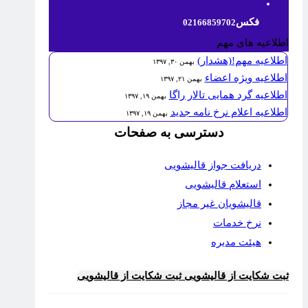
فکس
02166859702
اطلاعیه های مهم
اطلاعیه مهم!(هشدار)
بهمن ۳۰, ۱۳۹۷
اطلاعیه ویژه اعضاء
بهمن ۲۱, ۱۳۹۷
اطلاعیه گرد همایی تالار راگا
بهمن ۱۹, ۱۳۹۷
اطلاعیه اعلام نرخ نامه جدید
بهمن ۱۹, ۱۳۹۷
دسترسی به صفحات
دریافت جواز قالیشویی
استعلام قالیشویی
قالیشویان غیر مجاز
نرخ خدمات
هیئت مدیره
ثبت شکایت از قالیشویی
ثبت شکایت از قالیشویی