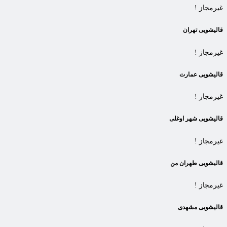
غیرمجاز !
قالیشویی تهران
غیرمجاز !
قالیشویی عمارت
غیرمجاز !
قالیشویی شهر اوغلی
غیرمجاز !
قالیشویی طهران من
غیرمجاز !
قالیشویی مشهدی