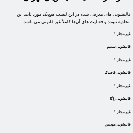
قالیشویی های معرفی شده در این لیست هیچ‌یک مورد تایید این
اتحادیه نبوده و فعالیت های آن‌ها کاملاً غیر قانونی می باشد.
غیرمجاز !
قالیشویی شمیم
غیرمجاز !
قالیشویی قاصدک
غیرمجاز !
قالیشویی راگا
غیرمجاز !
قالیشویی مهدیس