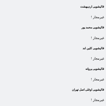
قالیشویی اردیبهشت
غیرمجاز !
قالیشویی محمد پور
غیرمجاز !
قالیشویی کلین لند
غیرمجاز !
قالیشویی پروانه
غیرمجاز !
قالیشویی اوغلی اصل تهران
غیرمجاز !