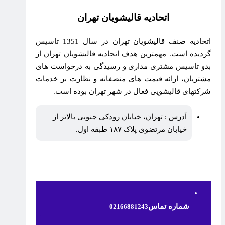
اتحادیه قالیشویان تهران
اتحادیه صنف قالیشویان تهران در سال 1351 تاسیس
گردیده است. مهمترین هدف اتحادیه قالیشویان تهران از
بدو تاسیس مشتری مداری و رسیدگی به درخواست های
مشتریان، ارائه قیمت های منصفانه و نظارت بر خدمات
شرکتهای قالیشویی فعال در شهر تهران بوده است.
آدرس : تهران، خیابان رودکی جنوبی بالاتر از
خیابان مرتضوی پلاک ۱۸۷ طبقه اول.
شماره تماس
02166881243