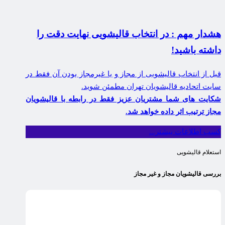
هشدار مهم : در انتخاب قالیشویی نهایت دقت را
داشته باشید!
قبل از انتخاب قالیشویی از مجاز و یا غیرمجاز بودن آن فقط در
سایت اتحادیه قالیشویان تهران مطمئن شوید.
شکایت های شما مشتریان عزیز فقط در رابطه با قالیشویان
مجاز ترتیب اثر داده خواهد شد.
کسب اطلاعات بیشتر...
استعلام قالیشویی
بررسی قالیشویان مجاز و غیر مجاز