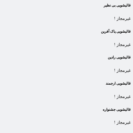
قالیشویی بی نظیر
غیرمجاز !
قالیشویی پاک آفرین
غیرمجاز !
قالیشویی رادین
غیرمجاز !
قالیشویی ارجمند
غیرمجاز !
قالیشویی جشنواره
غیرمجاز !