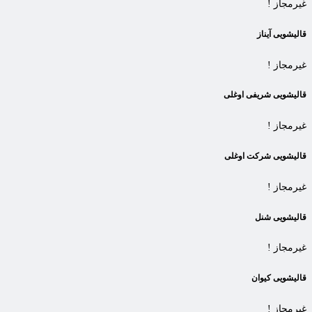
غیرمجاز !
قالیشویی آیناز
غیرمجاز !
قالیشویی شریفی اوغلی
غیرمجاز !
قالیشویی شرکت اوغلی
غیرمجاز !
قالیشویی شنل
غیرمجاز !
قالیشویی کیوان
غیرمجاز !