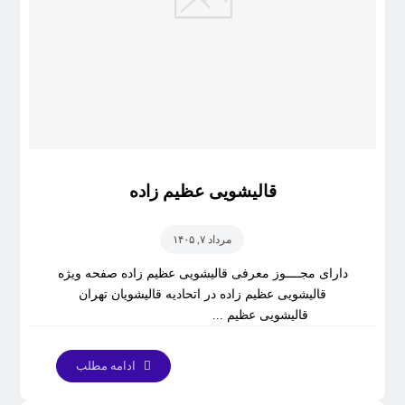
قالیشویی عظیم زاده
مرداد ۷, ۱۴۰۵
دارای مجــــوز معرفی قالیشویی عظیم زاده صفحه ویژه
قالیشویی عظیم زاده در اتحادیه قالیشویان تهران
قالیشویی عظیم ...
ادامه مطلب