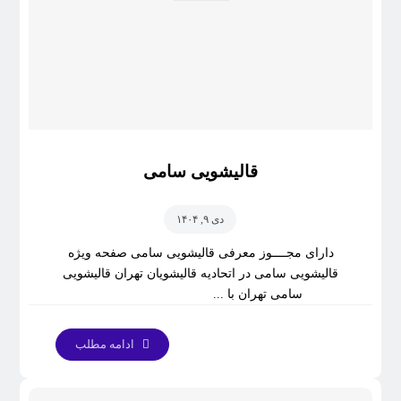
قالیشویی سامی
دی ۹, ۱۴۰۴
دارای مجــــوز معرفی قالیشویی سامی صفحه ویژه
قالیشویی سامی در اتحادیه قالیشویان تهران قالیشویی
سامی تهران با ...
ادامه مطلب