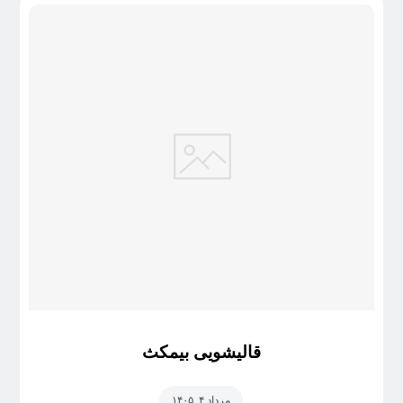
قالیشویی بیمکث
مرداد ۴, ۱۴۰۵