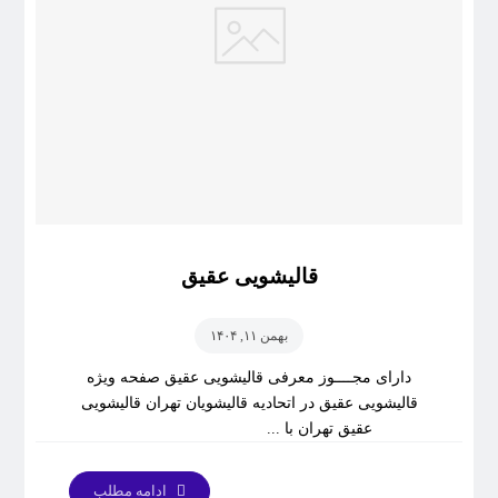
قالیشویی عقیق
بهمن ۱۱, ۱۴۰۴
دارای مجــــوز معرفی قالیشویی عقیق صفحه ویژه
قالیشویی عقیق در اتحادیه قالیشویان تهران قالیشویی
عقیق تهران با ...
ادامه مطلب