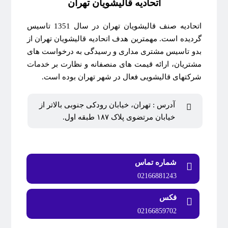
اتحادیه قالیشویان تهران
اتحادیه صنف قالیشویان تهران در سال 1351 تاسیس
گردیده است. مهمترین هدف اتحادیه قالیشویان تهران از
بدو تاسیس مشتری مداری و رسیدگی به درخواست های
مشتریان، ارائه قیمت های منصفانه و نظارت بر خدمات
شرکتهای قالیشویی فعال در شهر تهران بوده است.
آدرس : تهران، خیابان رودکی جنوبی بالاتر از
خیابان مرتضوی پلاک ۱۸۷ طبقه اول.
شماره تماس
02166881243
فکس
02166859702