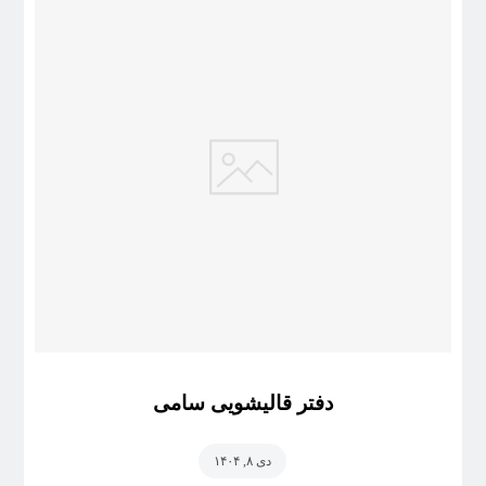
دفتر قالیشویی سامی
دی ۸, ۱۴۰۴