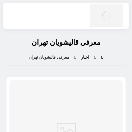
معرفی قالیشویان تهران
اخبار
معرفی قالیشویان تهران