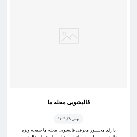
قالیشویی محله ما
بهمن ۲۹, ۱۴۰۴
دارای مجــــوز معرفی قالیشویی محله ما صفحه ویژه