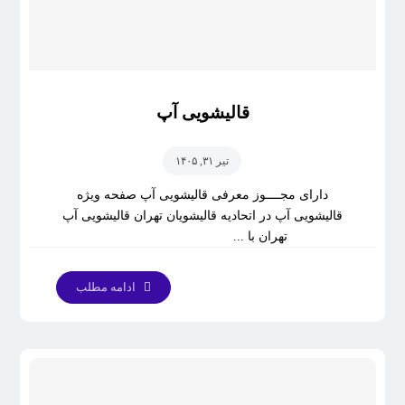
قالیشویی آپ
تیر ۳۱, ۱۴۰۵
دارای مجــــوز معرفی قالیشویی آپ صفحه ویژه
قالیشویی آپ در اتحادیه قالیشویان تهران قالیشویی آپ
تهران با ...
ادامه مطلب