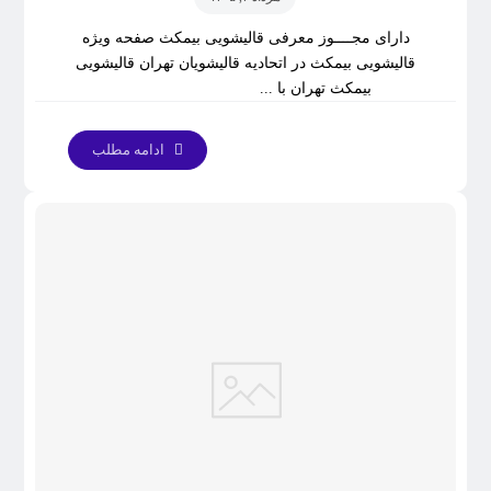
دارای مجــــوز معرفی قالیشویی بیمکث صفحه ویژه
قالیشویی بیمکث در اتحادیه قالیشویان تهران قالیشویی
بیمکث تهران با ...
ادامه مطلب