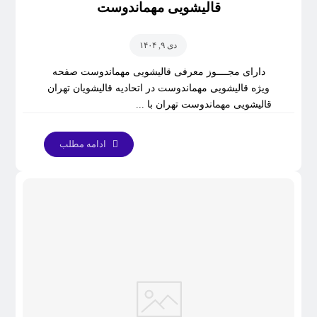
قالیشویی مهماندوست
دی ۹, ۱۴۰۴
دارای مجــــوز معرفی قالیشویی مهماندوست صفحه
ویژه قالیشویی مهماندوست در اتحادیه قالیشویان تهران
قالیشویی مهماندوست تهران با ...
ادامه مطلب