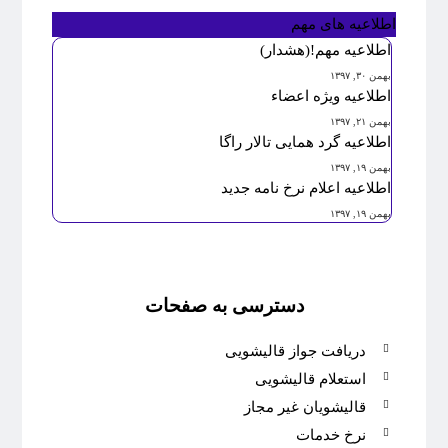
اطلاعیه های مهم
اطلاعیه مهم!(هشدار)
بهمن ۳۰, ۱۳۹۷
اطلاعیه ویژه اعضاء
بهمن ۲۱, ۱۳۹۷
اطلاعیه گرد همایی تالار راگا
بهمن ۱۹, ۱۳۹۷
اطلاعیه اعلام نرخ نامه جدید
بهمن ۱۹, ۱۳۹۷
دسترسی به صفحات
دریافت جواز قالیشویی
استعلام قالیشویی
قالیشویان غیر مجاز
نرخ خدمات