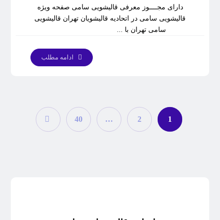
دارای مجــــوز معرفی قالیشویی سامی صفحه ویژه
قالیشویی سامی در اتحادیه قالیشویان تهران قالیشویی
سامی تهران با ...
ادامه مطلب
40
…
2
1