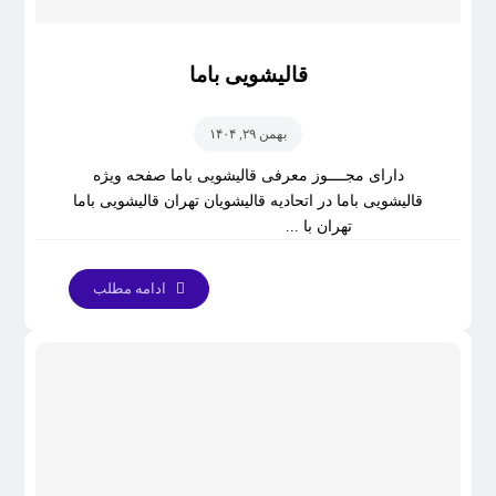
قالیشویی باما
بهمن ۲۹, ۱۴۰۴
دارای مجــــوز معرفی قالیشویی باما صفحه ویژه
قالیشویی باما در اتحادیه قالیشویان تهران قالیشویی باما
تهران با ...
ادامه مطلب