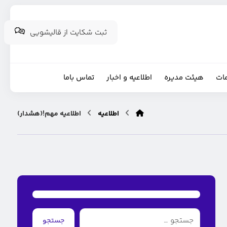
ثبت شکایت از قالیشویی
ات
هیئت مدیره
اطلاعیه و اخبار
تماس باما
اطلاعیه
اطلاعیه مهم!(هشدار)
جستجو