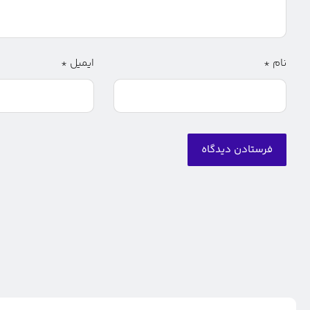
نام
*
ایمیل
*
فرستادن دیدگاه