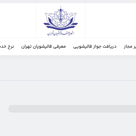
ر مجاز
دریافت جواز قالیشویی
معرفی قالیشویان تهران
نرخ خدم