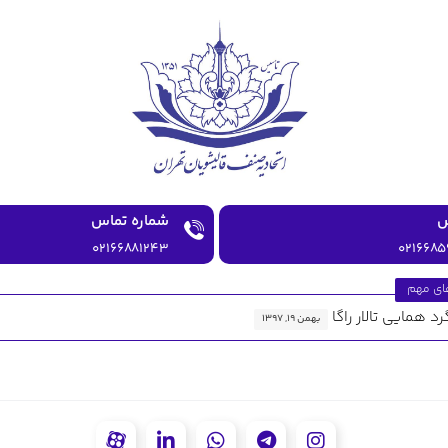
شماره تماس
۰۲۱۶۶۸۸۱۲۴۳
۰۲۱۶۶۸۵
ای مهم
رد همایی تالار راگا
بهمن ۱۹, ۱۳۹۷