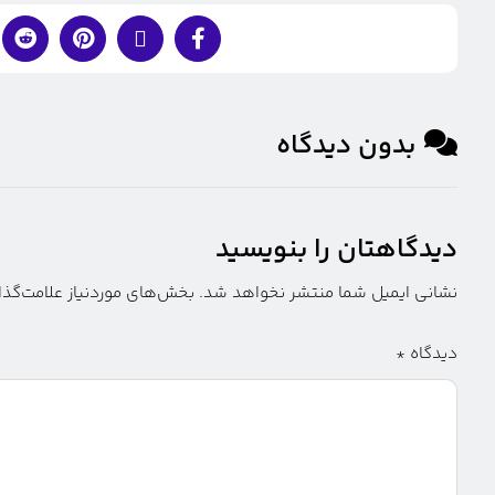
بدون دیدگاه
دیدگاهتان را بنویسید
نشانی ایمیل شما منتشر نخواهد شد.
بخش‌های موردنیاز علامت‌گذا
دیدگاه
*