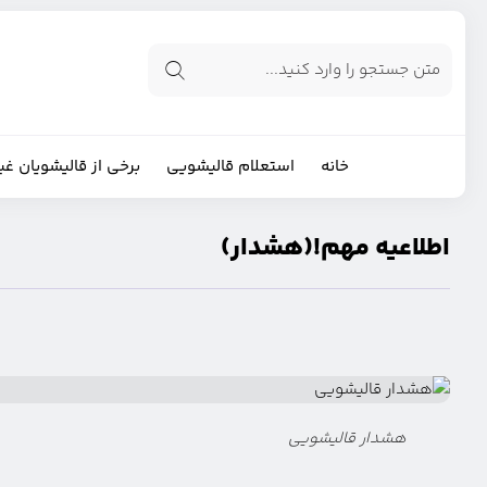
خانه
استعلام قالیشویی
برخی از قالیشویان غی
اطلاعیه مهم!(هشدار)
هشدار قالیشویی