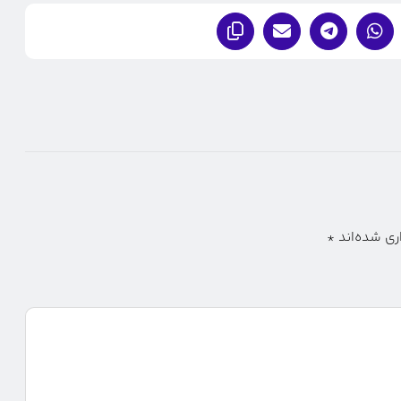
ری شده‌اند
*