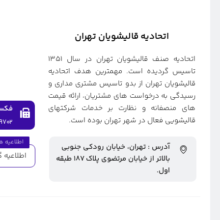
اتحادیه قالیشویان تهران
اتحادیه صنف قالیشویان تهران در سال ۱۳۵۱
تاسیس گردیده است. مهمترین هدف اتحادیه
قالیشویان تهران از بدو تاسیس مشتری مداری و
رسیدگی به درخواست های مشتریان، ارائه قیمت
های منصفانه و نظارت بر خدمات شرکتهای
فکس
قالیشویی فعال در شهر تهران بوده است.
۹۷۰۲
اطلاعیه ه
آدرس : تهران، خیابان رودکی جنوبی
اطلاعیه گ
بالاتر از خیابان مرتضوی پلاک ۱۸۷ طبقه
اول.