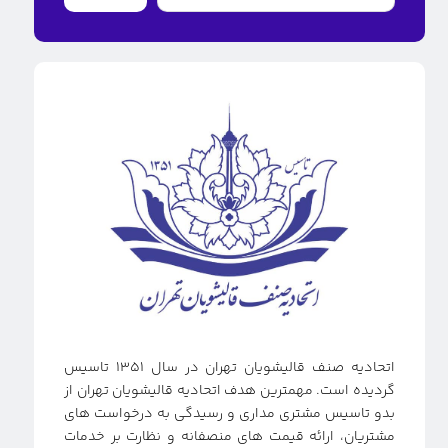
اتحادیه صنف قالیشویان تهران در سال ۱۳۵۱ تاسیس
گردیده است. مهمترین هدف اتحادیه قالیشویان تهران از
بدو تاسیس مشتری مداری و رسیدگی به درخواست های
مشتریان، ارائه قیمت های منصفانه و نظارت بر خدمات