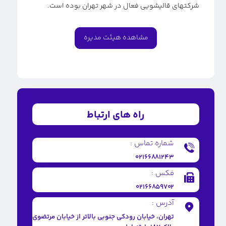
شرکتهای قالیشویی فعال در شهر تهران بوده است.
مشاهده هیئت مدیره
راه های ارتباط
شماره تماس :
۰۲۱۶۶۸۸۱۲۴۳
فکس :
۰۲۱۶۶۸۵۹۷۰۲
آدرس :
تهران، خیابان رودکی جنوبی بالاتر از خیابان مرتضوی