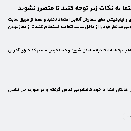
به نکات زیر توجه کنید تا متضرر نشوید
 و اپلیکیشن های سفارش آنلاین اعتماد نکنید و فقط از طریق سایت
ویی مد نظر خود را از داخل سایت اتحادیه
استعلام
کنید تا از مجاز بودن
نرخنامه اتحادیه
مطمئن شوید و حتما قبض معتبر که دارای آدرس
حل نشدن
یه