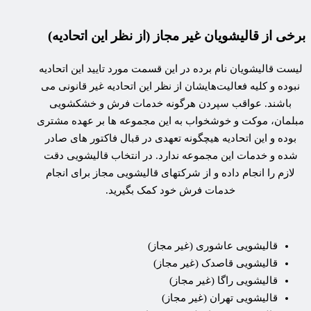
برخی از قالیشویان غیر مجاز (از نظر این اتحادیه)
لیست قالیشویان نام برده در این قسمت مورد تایید این اتحادیه
نبوده و کلیه فعالیت‌هایشان از نظر این اتحادیه غیر قانونی می
باشند. عواقب سپردن هرگونه خدمات فرش و خشکشویی
مبلمان، موکت و خوشخواب به این مجموعه ها بر عهده مشتری
بوده و این اتحادیه هیچگونه تعهدی در قبال فاکتور های صادر
شده و خدمات این مجموعه ندارد. در انتخاب قالیشویی دقت
لازم را انجام داده و از شرکتهای قالیشویی مجاز برای انجام
خدمات فرش خود کمک بگیرید.
قالیشویی عاشوری (غیر مجاز)
قالیشویی قاصدک (غیر مجاز)
قالیشویی راگا (غیر مجاز)
قالیشویی تهران (غیر مجاز)