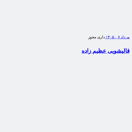
مرداد ۷, ۱۴۰۵
۰
داری مجوز
قالیشویی عظیم زاده