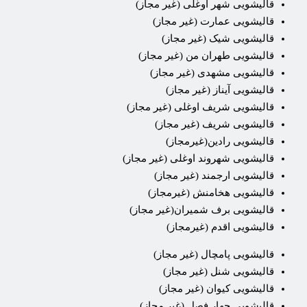
قالیشویی شهر اوغلی (غیر مجاز)
قالیشویی عمارت (غیر مجاز)
قالیشویی شیک (غیر مجاز)
قالیشویی طهران من (غیر مجاز)
قالیشویی مشهدی (غیر مجاز)
قالیشویی آیناز (غیر مجاز)
قالیشویی شریف اوغلی (غیر مجاز)
قالیشویی شریف (غیر مجاز)
قالیشویی رادین(غیرمجاز)
قالیشویی شهروند اوغلی (غیر مجاز)
قالیشویی ارجمند (غیر مجاز)
قالیشویی هخامنش (غیرمجاز)
قالیشویی برف شمیران(غیر مجاز)
قالیشویی اقدم (غیرمجاز)
قالیشویی پامچال (غیر مجاز)
قالیشویی شنل (غیر مجاز)
قالیشویی کیوان (غیر مجاز)
قالیشویی چهار فصل (غیر مجاز)