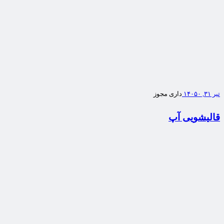
تیر ۳۱, ۱۴۰۵
۰
داری مجوز
قالیشویی آپ