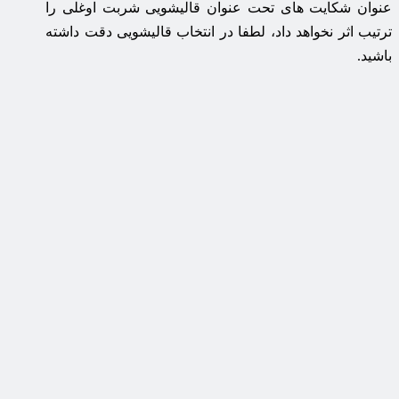
عنوان شکایت های تحت عنوان قالیشویی شربت اوغلی را
ترتیب اثر نخواهد داد، لطفا در انتخاب قالیشویی دقت داشته
باشید.