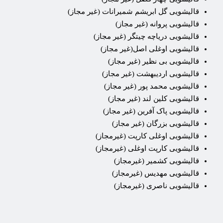
قالیشویی گل ابریشم شمیرانات (غیر مجاز)
قالیشویی پروانه (غیر مجاز)
قالیشویی دریاچه چیتگر (غیر مجاز)
قالیشویی اوغلی اصل(غیر مجاز)
قالیشویی بی نظیر (غیر مجاز)
قالیشویی اردیبهشت (غیر مجاز)
قالیشویی محمد پور (غیر مجاز)
قالیشویی کلین لند (غیر مجاز)
قالیشویی پاک آفرین (غیر مجاز)
قالیشویی بزرگان (غیر مجاز)
قالیشویی اوغلی کارپت (غیرمجاز)
قالیشویی کارپت اوغلی (غیرمجاز)
قالیشویی کشمیر (غیرمجاز)
قالیشویی مهدیس (غیرمجاز)
قالیشویی ناصری (غیرمجاز)