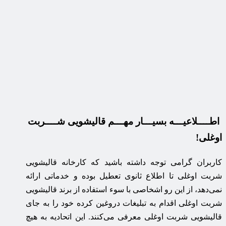
اطــــلاعیـــه بسیـــار مهـــم قالیشویی شــــربت
اوغلی!
کاربران گرامی توجه داشته باشید که کارخانه قالیشویی
شربت اوغلی تا اطلاع ثانوی تعطیل بوده و خدماتی ارائه
نمی‌دهد، از این رو اشخاصی با سوء استفاده از برند قالیشویی
شربت اوغلی اقدام به تبلیغات دروغین کرده خود را به جای
قالیشویی شربت اوغلی معرفی می‌کنند. این اتحادیه به هیچ