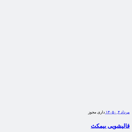
مرداد ۴, ۱۴۰۵
۰
داری مجوز
قالیشویی بیمکث