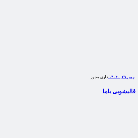
بهمن ۲۹, ۱۴۰۴
۰
داری مجوز
قالیشویی باما