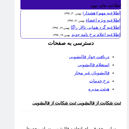
اطلاعیه های مهم
اطلاعیه مهم!(هشدار)
بهمن ۳۰, ۱۳۹۷
اطلاعیه ویژه اعضاء
بهمن ۲۱, ۱۳۹۷
اطلاعیه گرد همایی تالار راگا
بهمن ۱۹, ۱۳۹۷
اطلاعیه اعلام نرخ نامه جدید
بهمن ۱۹, ۱۳۹۷
دسترسی به صفحات
دریافت جواز قالیشویی
استعلام قالیشویی
قالیشویان غیر مجاز
نرخ خدمات
هیئت مدیره
ثبت شکایت از قالیشویی
ثبت شکایت از قالیشویی
تمامی حقوق برای اتحادیه قالیشویی تهران محفوظ