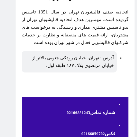
اتحادیه صنف قالیشویان تهران در سال 1351 تاسیس
گردیده است. مهمترین هدف اتحادیه قالیشویان تهران از
بدو تاسیس مشتری مداری و رسیدگی به درخواست های
مشتریان، ارائه قیمت های منصفانه و نظارت بر خدمات
شرکتهای قالیشویی فعال در شهر تهران بوده است.
آدرس : تهران، خیابان رودکی جنوبی بالاتر از
خیابان مرتضوی پلاک ۱۸۷ طبقه اول.
شماره تماس
02166881243
فکس
02166859702