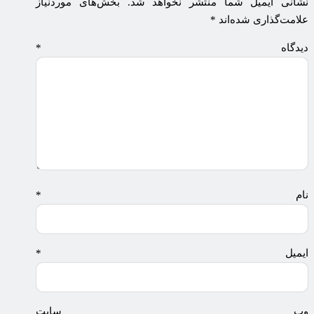
نشانی ایمیل شما منتشر نخواهد شد.
بخش‌های موردنیاز
علامت‌گذاری شده‌اند
*
دیدگاه
*
نام
*
ایمیل
*
وب‌ سایت