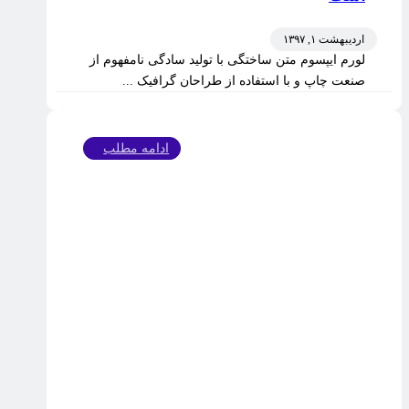
اردیبهشت ۱, ۱۳۹۷
لورم ایپسوم متن ساختگی با تولید سادگی نامفهوم از
صنعت چاپ و با استفاده از طراحان گرافیک ...
ادامه مطلب