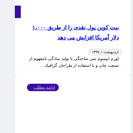
بیت کوین پول نقدی را از طریق ۱،۰۰۰
دلار آمریکا افزایش می دهد
اردیبهشت ۱, ۱۳۹۷
لورم ایپسوم متن ساختگی با تولید سادگی نامفهوم از
صنعت چاپ و با استفاده از طراحان گرافیک ...
ادامه مطلب