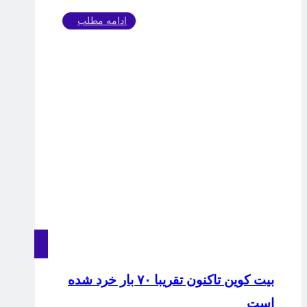
ادامه مطلب
بیت کوین تاکنون تقریبا ۷۰ بار خرد شده
است