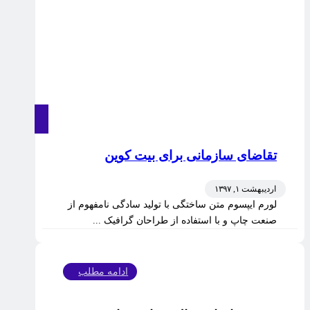
تقاضای سازمانی برای بیت کوین
اردیبهشت ۱, ۱۳۹۷
لورم ایپسوم متن ساختگی با تولید سادگی نامفهوم از
صنعت چاپ و با استفاده از طراحان گرافیک ...
ادامه مطلب