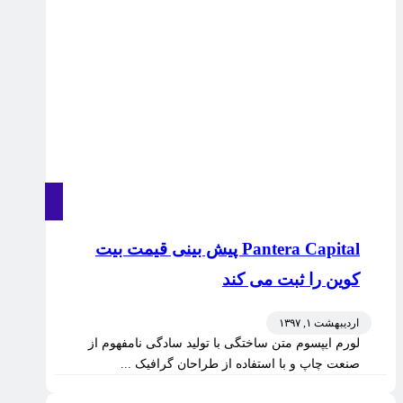
Pantera Capital پیش بینی قیمت بیت
کوین را ثبت می کند
اردیبهشت ۱, ۱۳۹۷
لورم ایپسوم متن ساختگی با تولید سادگی نامفهوم از
صنعت چاپ و با استفاده از طراحان گرافیک ...