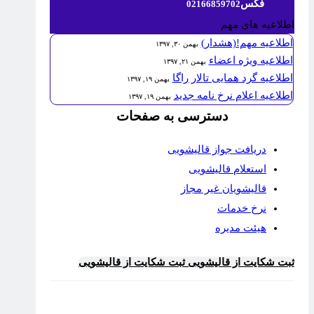
فکس
02166859702
اطلاعیه های مهم
اطلاعیه مهم!(هشدار)
بهمن ۳۰, ۱۳۹۷
اطلاعیه ویژه اعضاء
بهمن ۲۱, ۱۳۹۷
اطلاعیه گرد همایی تالار راگا
بهمن ۱۹, ۱۳۹۷
اطلاعیه اعلام نرخ نامه جدید
بهمن ۱۹, ۱۳۹۷
دسترسی به صفحات
دریافت جواز قالیشویی
استعلام قالیشویی
قالیشویان غیر مجاز
نرخ خدمات
هیئت مدیره
ثبت شکایت از قالیشویی
ثبت شکایت از قالیشویی