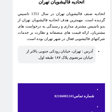
اتحادیه قالیشویان تهران
اتحادیه صنف قالیشویان تهران در سال 1351 تاسیس
گردیده است. مهمترین هدف اتحادیه قالیشویان تهران از
بدو تاسیس مشتری مداری و رسیدگی به درخواست های
مشتریان، ارائه قیمت های منصفانه و نظارت بر خدمات
شرکتهای قالیشویی فعال در شهر تهران بوده است.
آدرس : تهران، خیابان رودکی جنوبی بالاتر از
خیابان مرتضوی پلاک ۱۸۷ طبقه اول.
شماره تماس
02166881243