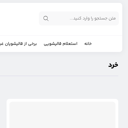
خانه
استعلام قالیشویی
برخی از قالیشویان غی
خرد