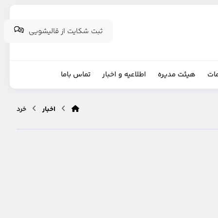
ثبت شکایت از قالیشویی
ات
هیئت مدیره
اطلاعیه و اخبار
تماس باما
اخبار
خرد