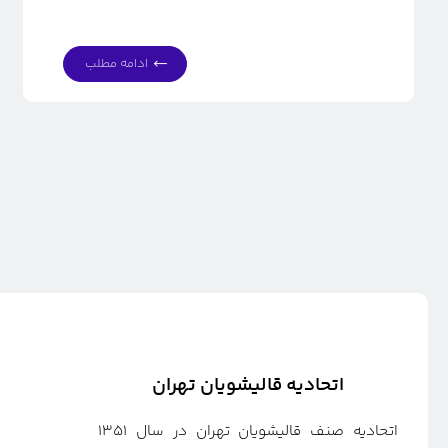
ادامه مطلب
اتحادیه قالیشویان تهران
اتحادیه صنف قالیشویان تهران در سال ۱۳۵۱