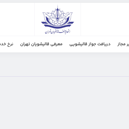
ر مجاز
دریافت جواز قالیشویی
معرفی قالیشویان تهران
نرخ خدم