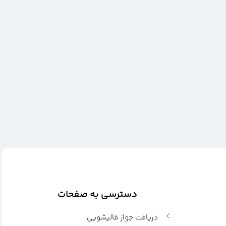
دسترسی به صفحات
دریافت جواز قالیشویی