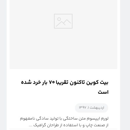
بیت کوین تاکنون تقریبا ۷۰ بار خرد شده
است
اردیبهشت ۱, ۱۳۹۷
لورم ایپسوم متن ساختگی با تولید سادگی نامفهوم
از صنعت چاپ و با استفاده از طراحان گرافیک ...