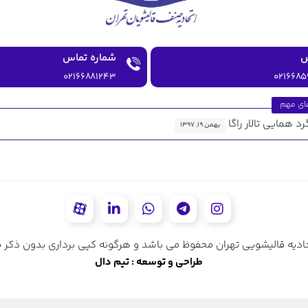
شماره تماس
۰۲۱۶۶۸۸۱۲۴۳
۰۲۱۶۶۸۵
ای مهم
رد همایی تالار راگا
بهمن ۱۹, ۱۳۹۷
ادیه قالیشویی تهران محفوظ می باشد و هرگونه کپی برداری بدون ذکر من
طراحی و توسعه : تیم دال