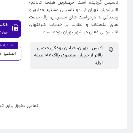
تاسیس گردیده است. مهمترین هدف اتحادیه
قالیشویان تهران از بدو تاسیس مشتری مداری و
رسیدگی به درخواست های مشتریان، ارائه قیمت
های منصفانه و نظارت بر خدمات شرکتهای
فکس
قالیشویی فعال در شهر تهران بوده است.
۹۷۰۲
اطلاعیه ه
آدرس : تهران، خیابان رودکی جنوبی
اطلاعیه گ
بالاتر از خیابان مرتضوی پلاک ۱۸۷ طبقه
اول.
تمامی حقوق برای اتح