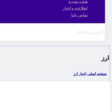
هیئت مدیره
اطلاعیه و اخبار
تماس باما
© کپی رایت 2026
ارز
صفحه اصلی
اخبار
ارز