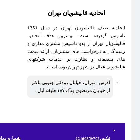
اتحادیه قالیشویان تهران
اتحادیه صنف قالیشویان تهران در سال 1351
تاسیس گردیده است. مهمترین هدف اتحادیه
قالیشویان تهران از بدو تاسیس مشتری مداری و
رسیدگی به درخواست های مشتریان، ارائه قیمت
های منصفانه و نظارت بر خدمات شرکتهای
قالیشویی فعال در شهر تهران بوده است.
آدرس : تهران، خیابان رودکی جنوبی بالاتر
از خیابان مرتضوی پلاک ۱۸۷ طبقه اول.
فکس
شماره تما
02166859702