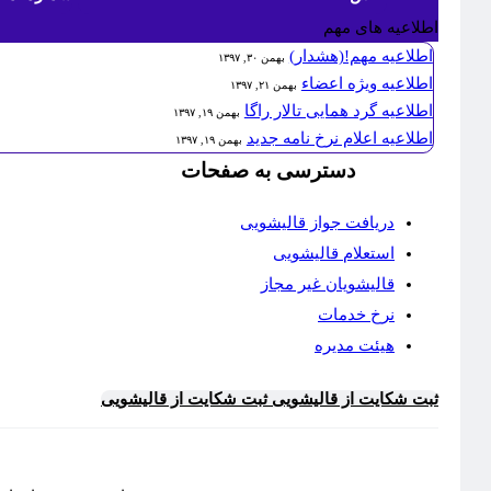
اطلاعیه های مهم
اطلاعیه مهم!(هشدار)
بهمن ۳۰, ۱۳۹۷
اطلاعیه ویژه اعضاء
بهمن ۲۱, ۱۳۹۷
اطلاعیه گرد همایی تالار راگا
بهمن ۱۹, ۱۳۹۷
اطلاعیه اعلام نرخ نامه جدید
بهمن ۱۹, ۱۳۹۷
دسترسی به صفحات
دریافت جواز قالیشویی
استعلام قالیشویی
قالیشویان غیر مجاز
نرخ خدمات
هیئت مدیره
ثبت شکایت از قالیشویی
ثبت شکایت از قالیشویی