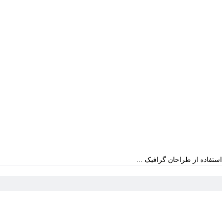
ستفاده از طراحان گرافیک ...