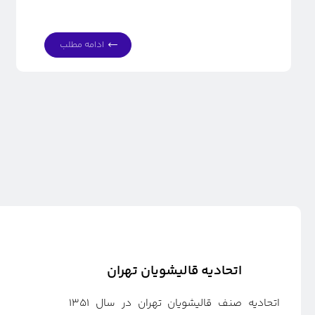
ادامه مطلب
اتحادیه قالیشویان تهران
اتحادیه صنف قالیشویان تهران در سال ۱۳۵۱