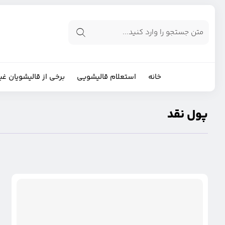
خانه
استعلام قالیشویی
برخی از قالیشویان غی
پول نقد