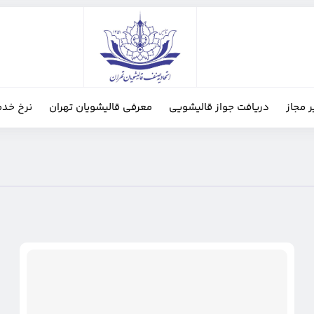
ر مجاز
دریافت جواز قالیشویی
معرفی قالیشویان تهران
نرخ خدم