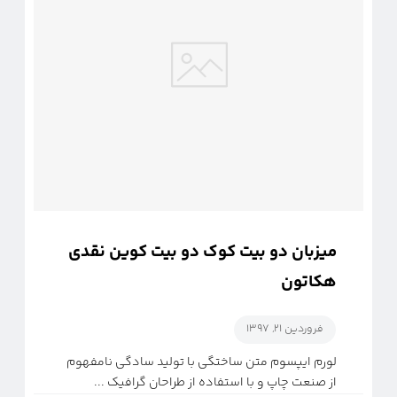
میزبان دو بیت کوک دو بیت کوین نقدی
هکاتون
فروردین ۲۱, ۱۳۹۷
لورم ایپسوم متن ساختگی با تولید سادگی نامفهوم
از صنعت چاپ و با استفاده از طراحان گرافیک ...