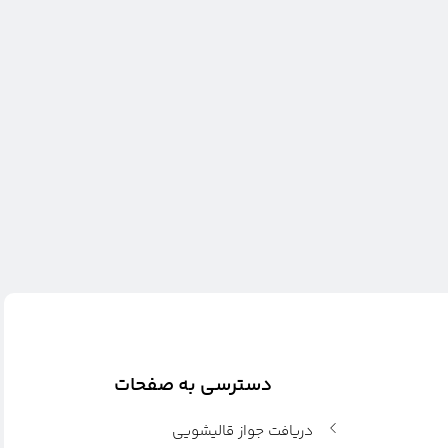
دسترسی به صفحات
دریافت جواز قالیشویی