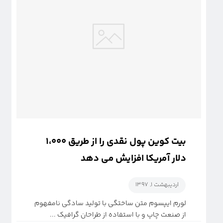
بیت کوین پول نقدی را از طریق ۱،۰۰۰
دلار آمریکا افزایش می دهد
اردیبهشت ۱, ۱۳۹۷
لورم ایپسوم متن ساختگی با تولید سادگی نامفهوم
از صنعت چاپ و با استفاده از طراحان گرافیک ...