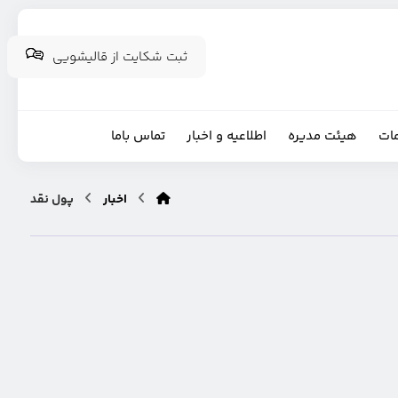
ثبت شکایت از قالیشویی
ات
هیئت مدیره
اطلاعیه و اخبار
تماس باما
اخبار
پول نقد