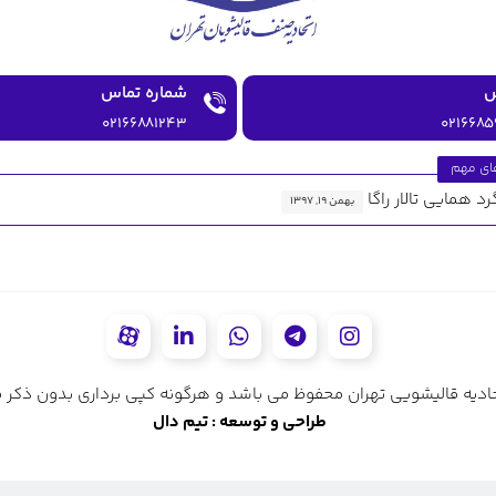
شماره تماس
۰۲۱۶۶۸۸۱۲۴۳
۰۲۱۶۶۸۵
ای مهم
رد همایی تالار راگا
بهمن ۱۹, ۱۳۹۷
ادیه قالیشویی تهران محفوظ می باشد و هرگونه کپی برداری بدون ذکر من
طراحی و توسعه : تیم دال