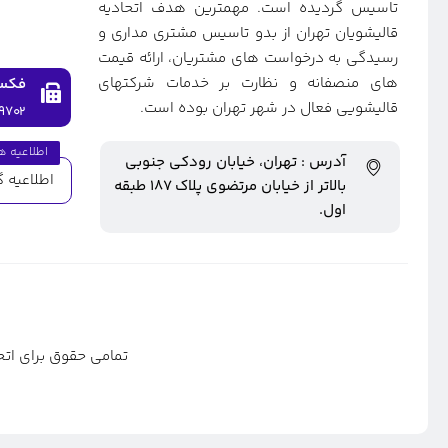
تاسیس گردیده است. مهمترین هدف اتحادیه
قالیشویان تهران از بدو تاسیس مشتری مداری و
رسیدگی به درخواست های مشتریان، ارائه قیمت
های منصفانه و نظارت بر خدمات شرکتهای
فکس
قالیشویی فعال در شهر تهران بوده است.
۹۷۰۲
اطلاعیه ه
آدرس : تهران، خیابان رودکی جنوبی
اطلاعیه گ
بالاتر از خیابان مرتضوی پلاک ۱۸۷ طبقه
اول.
تمامی حقوق برای اتح