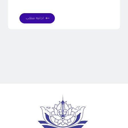
ادامه مطلب