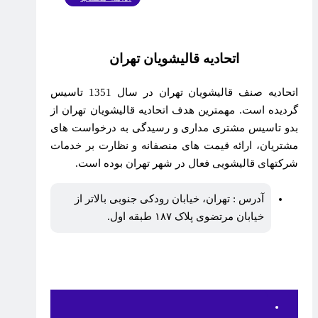
اتحادیه قالیشویان تهران
اتحادیه صنف قالیشویان تهران در سال 1351 تاسیس
گردیده است. مهمترین هدف اتحادیه قالیشویان تهران از
بدو تاسیس مشتری مداری و رسیدگی به درخواست های
مشتریان، ارائه قیمت های منصفانه و نظارت بر خدمات
شرکتهای قالیشویی فعال در شهر تهران بوده است.
آدرس : تهران، خیابان رودکی جنوبی بالاتر از
خیابان مرتضوی پلاک ۱۸۷ طبقه اول.