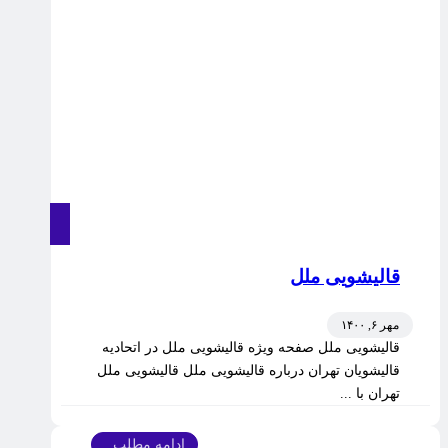
قالیشویی ملل
مهر ۶, ۱۴۰۰
قالیشویی ملل صفحه ویژه قالیشویی ملل در اتحادیه
قالیشویان تهران درباره قالیشویی ملل قالیشویی ملل
تهران با ...
ادامه مطلب