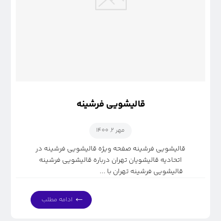
قالیشویی فرشینه
مهر ۲, ۱۴۰۰
قالیشویی فرشینه صفحه ویژه قالیشویی فرشینه در
اتحادیه قالیشویان تهران درباره قالیشویی فرشینه
قالیشویی فرشینه تهران با ...
ادامه مطلب