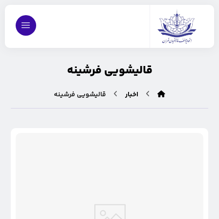
قالیشویی فرشينه
اخبار
قالیشویی فرشينه