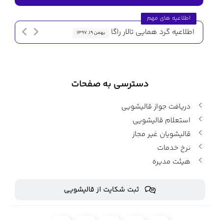
اطلاعیه های مهم
اطلاعیه گرد همایی تالار راگا
اطلاعیه 
بهمن ۱۹, ۱۳۹۷
دسترسی به صفحات
دریافت جواز قالیشویی
استعلام قالیشویی
قالیشویان غیر مجاز
نرخ خدمات
هیئت مدیره
ثبت شکایت از قالیشویی