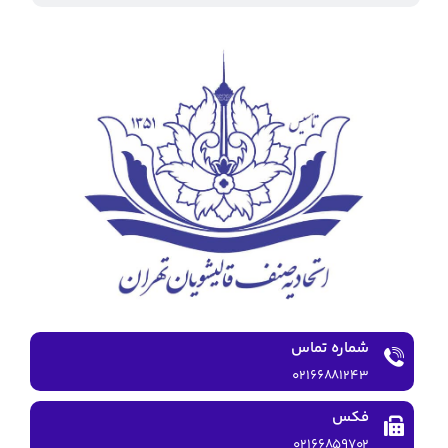
شماره تماس
۰۲۱۶۶۸۸۱۲۴۳
فکس
۰۲۱۶۶۸۵۹۷۰۲