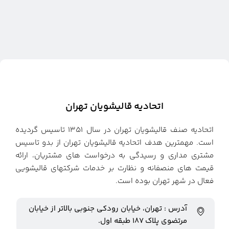
اتحادیه قالیشویان تهران
اتحادیه صنف قالیشویان تهران در سال ۱۳۵۱ تاسیس گردیده
است. مهمترین هدف اتحادیه قالیشویان تهران از بدو تاسیس
مشتری مداری و رسیدگی به درخواست های مشتریان، ارائه
قیمت های منصفانه و نظارت بر خدمات شرکتهای قالیشویی
فعال در شهر تهران بوده است.
آدرس : تهران، خیابان رودکی جنوبی بالاتر از خیابان
مرتضوی پلاک ۱۸۷ طبقه اول.