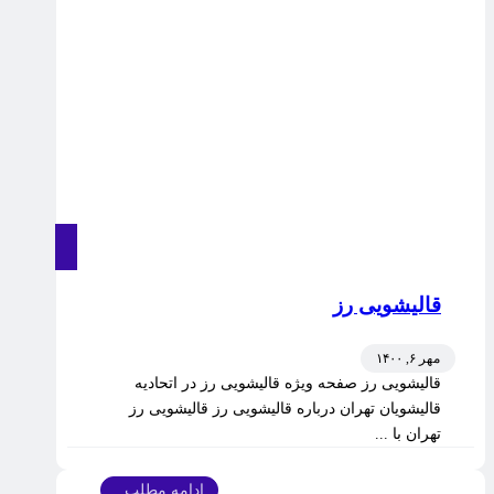
قالیشویی رز
مهر ۶, ۱۴۰۰
قالیشویی رز صفحه ویژه قالیشویی رز در اتحادیه
قالیشویان تهران درباره قالیشویی رز قالیشویی رز
تهران با ...
ادامه مطلب