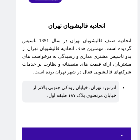
اتحادیه قالیشویان تهران
اتحادیه صنف قالیشویان تهران در سال 1351 تاسیس
گردیده است. مهمترین هدف اتحادیه قالیشویان تهران از
بدو تاسیس مشتری مداری و رسیدگی به درخواست های
مشتریان، ارائه قیمت های منصفانه و نظارت بر خدمات
شرکتهای قالیشویی فعال در شهر تهران بوده است.
آدرس : تهران، خیابان رودکی جنوبی بالاتر از
خیابان مرتضوی پلاک ۱۸۷ طبقه اول.