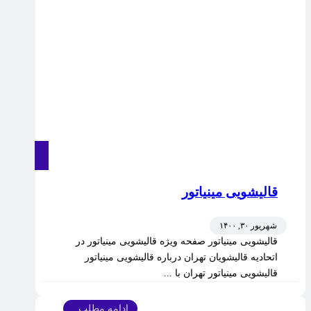
قالیشویی مینیاتور
شهریور ۳۰, ۱۴۰۰
قالیشویی مینیاتور صفحه ویژه قالیشویی مینیاتور در
اتحادیه قالیشویان تهران درباره قالیشویی مینیاتور
قالیشویی مینیاتور تهران با ...
ادامه مطلب