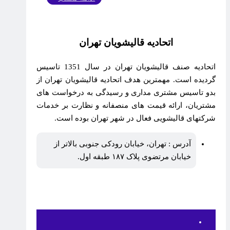
اتحادیه قالیشویان تهران
اتحادیه صنف قالیشویان تهران در سال 1351 تاسیس
گردیده است. مهمترین هدف اتحادیه قالیشویان تهران از
بدو تاسیس مشتری مداری و رسیدگی به درخواست های
مشتریان، ارائه قیمت های منصفانه و نظارت بر خدمات
شرکتهای قالیشویی فعال در شهر تهران بوده است.
آدرس : تهران، خیابان رودکی جنوبی بالاتر از
خیابان مرتضوی پلاک ۱۸۷ طبقه اول.