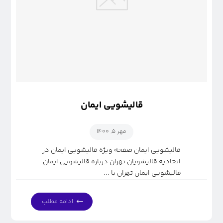
قالیشویی ایمان
مهر ۵, ۱۴۰۰
قالیشویی ایمان صفحه ویژه قالیشویی ایمان در
اتحادیه قالیشویان تهران درباره قالیشویی ایمان
قالیشویی ایمان تهران با ...
ادامه مطلب