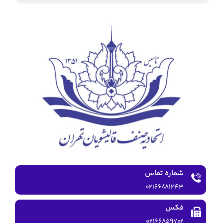
شماره تماس
۰۲۱۶۶۸۸۱۲۴۳
فکس
۰۲۱۶۶۸۵۹۷۰۲