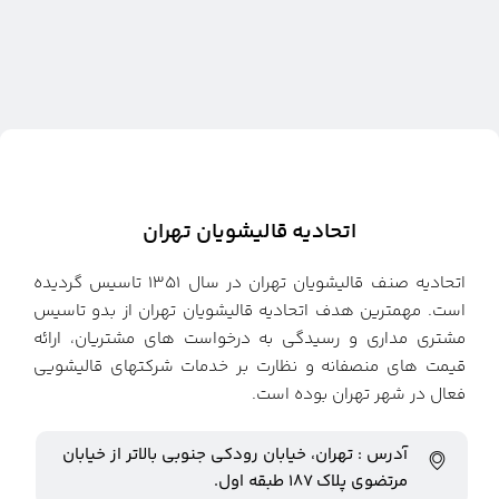
اتحادیه قالیشویان تهران
اتحادیه صنف قالیشویان تهران در سال ۱۳۵۱ تاسیس گردیده
است. مهمترین هدف اتحادیه قالیشویان تهران از بدو تاسیس
مشتری مداری و رسیدگی به درخواست های مشتریان، ارائه
قیمت های منصفانه و نظارت بر خدمات شرکتهای قالیشویی
فعال در شهر تهران بوده است.
آدرس : تهران، خیابان رودکی جنوبی بالاتر از خیابان
مرتضوی پلاک ۱۸۷ طبقه اول.