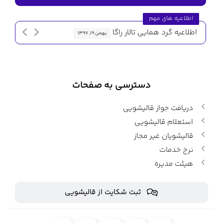
اطلاعیه های مهم
اطلاعیه گرد همایی تالار راگا
اطلاعیه 
بهمن ۱۹, ۱۳۹۷
دسترسی به صفحات
دریافت جواز قالیشویی
استعلام قالیشویی
قالیشویان غیر مجاز
نرخ خدمات
هیئت مدیره
ثبت شکایت از قالیشویی