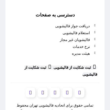
دسترسی به صفحات
دریافت جواز قالیشویی
استعلام قالیشویی
قالیشویان غیر مجاز
نرخ خدمات
هیئت مدیره
ثبت شکایت از قالیشویی
ثبت شکایت از
قالیشویی
تمامی حقوق برای اتحادیه قالیشویی تهران محفوظ