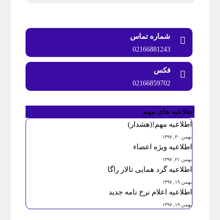
شماره تماس
02166881243
فکس
02166859702
اطلاعیه های مهم
اطلاعیه مهم!(هشدار)
بهمن ۳۰, ۱۳۹۷
اطلاعیه ویژه اعضاء
بهمن ۲۱, ۱۳۹۷
اطلاعیه گرد همایی تالار راگا
بهمن ۱۹, ۱۳۹۷
اطلاعیه اعلام نرخ نامه جدید
بهمن ۱۹, ۱۳۹۷