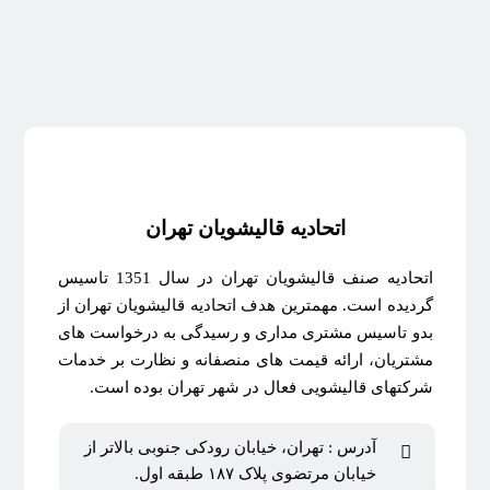
اتحادیه قالیشویان تهران
اتحادیه صنف قالیشویان تهران در سال 1351 تاسیس
گردیده است. مهمترین هدف اتحادیه قالیشویان تهران از
بدو تاسیس مشتری مداری و رسیدگی به درخواست های
مشتریان، ارائه قیمت های منصفانه و نظارت بر خدمات
شرکتهای قالیشویی فعال در شهر تهران بوده است.
آدرس : تهران، خیابان رودکی جنوبی بالاتر از
خیابان مرتضوی پلاک ۱۸۷ طبقه اول.