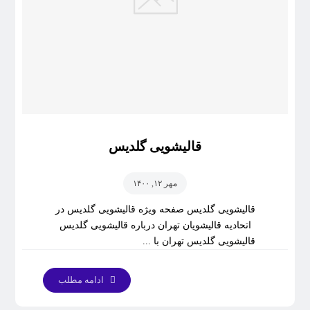
قالیشویی گلدیس
مهر ۱۲, ۱۴۰۰
قالیشویی گلدیس صفحه ویژه قالیشویی گلدیس در
اتحادیه قالیشویان تهران درباره قالیشویی گلدیس
قالیشویی گلدیس تهران با ...
ادامه مطلب