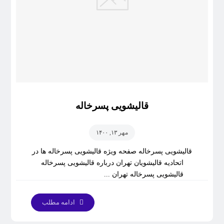
قالیشویی پسرخاله
مهر ۱۳, ۱۴۰۰
قالیشویی پسرخاله صفحه ویژه قالیشویی پسرخاله ها در
اتحادیه قالیشویان تهران درباره قالیشویی پسرخاله
قالیشویی پسرخاله تهران ...
ادامه مطلب