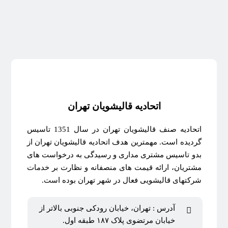
اتحادیه قالیشویان تهران
اتحادیه صنف قالیشویان تهران در سال 1351 تاسیس
گردیده است. مهمترین هدف اتحادیه قالیشویان تهران از
بدو تاسیس مشتری مداری و رسیدگی به درخواست های
مشتریان، ارائه قیمت های منصفانه و نظارت بر خدمات
شرکتهای قالیشویی فعال در شهر تهران بوده است.
آدرس : تهران، خیابان رودکی جنوبی بالاتر از
خیابان مرتضوی پلاک ۱۸۷ طبقه اول.