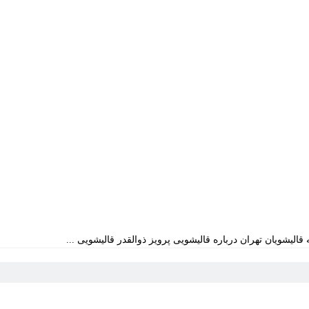
قالیشویان تهران درباره قالیشویی پرویز ذوالقدر قالیشویی ...