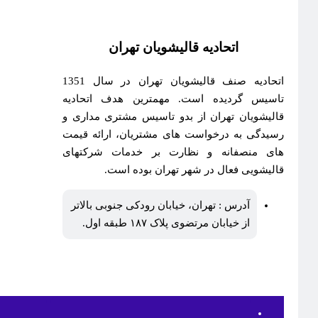
اتحادیه قالیشویان تهران
اتحادیه صنف قالیشویان تهران در سال 1351
تاسیس گردیده است. مهمترین هدف اتحادیه
قالیشویان تهران از بدو تاسیس مشتری مداری و
رسیدگی به درخواست های مشتریان، ارائه قیمت
های منصفانه و نظارت بر خدمات شرکتهای
قالیشویی فعال در شهر تهران بوده است.
آدرس : تهران، خیابان رودکی جنوبی بالاتر
از خیابان مرتضوی پلاک ۱۸۷ طبقه اول.