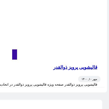
قالیشویی پرویز ذوالقدر
مهر ۱۰, ۱۴۰۰
قالیشویی پرویز ذوالقدر صفحه ویژه قالیشویی پرویز ذوالقدر در اتحادیه 