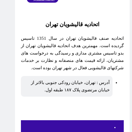
اتحادیه قالیشویان تهران
اتحادیه صنف قالیشویان تهران در سال 1351 تاسیس
گردیده است. مهمترین هدف اتحادیه قالیشویان تهران از
بدو تاسیس مشتری مداری و رسیدگی به درخواست های
مشتریان، ارائه قیمت های منصفانه و نظارت بر خدمات
شرکتهای قالیشویی فعال در شهر تهران بوده است.
آدرس : تهران، خیابان رودکی جنوبی بالاتر از
خیابان مرتضوی پلاک ۱۸۷ طبقه اول.