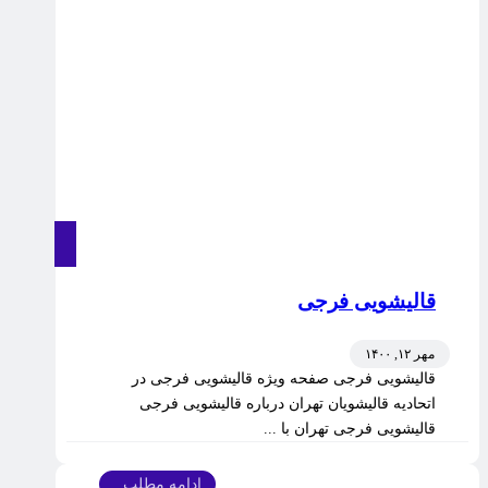
قالیشویی فرجی
مهر ۱۲, ۱۴۰۰
قالیشویی فرجی صفحه ویژه قالیشویی فرجی در
اتحادیه قالیشویان تهران درباره قالیشویی فرجی
قالیشویی فرجی تهران با ...
ادامه مطلب