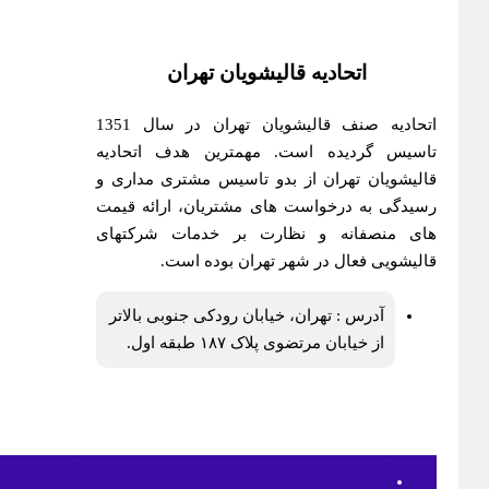
اتحادیه قالیشویان تهران
اتحادیه صنف قالیشویان تهران در سال 1351
تاسیس گردیده است. مهمترین هدف اتحادیه
قالیشویان تهران از بدو تاسیس مشتری مداری و
رسیدگی به درخواست های مشتریان، ارائه قیمت
های منصفانه و نظارت بر خدمات شرکتهای
قالیشویی فعال در شهر تهران بوده است.
آدرس : تهران، خیابان رودکی جنوبی بالاتر
از خیابان مرتضوی پلاک ۱۸۷ طبقه اول.