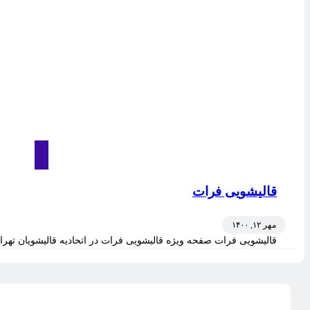
قالیشویی فرات
مهر ۱۲, ۱۴۰۰
قالیشویی فرات صفحه ویژه قالیشویی فرات در اتحادیه قالیشویان تهران