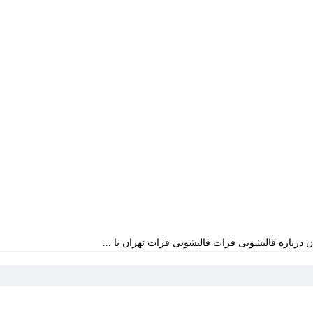
 درباره قالیشویی فرات قالیشویی فرات تهران با ...