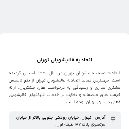
اتحادیه قالیشویان تهران
اتحادیه صنف قالیشویان تهران در سال ۱۳۵۱ تاسیس گردیده
است. مهمترین هدف اتحادیه قالیشویان تهران از بدو تاسیس
مشتری مداری و رسیدگی به درخواست های مشتریان، ارائه
قیمت های منصفانه و نظارت بر خدمات شرکتهای قالیشویی
فعال در شهر تهران بوده است.
آدرس : تهران، خیابان رودکی جنوبی بالاتر از خیابان
مرتضوی پلاک ۱۸۷ طبقه اول.