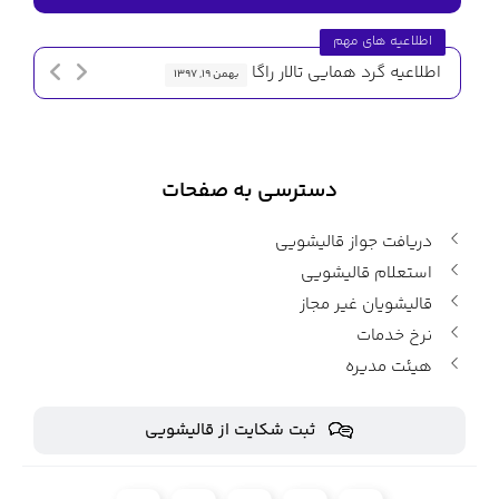
اطلاعیه های مهم
اطلاعیه گرد همایی تالار راگا
اطلاعیه 
بهمن ۱۹, ۱۳۹۷
دسترسی به صفحات
دریافت جواز قالیشویی
استعلام قالیشویی
قالیشویان غیر مجاز
نرخ خدمات
هیئت مدیره
ثبت شکایت از قالیشویی