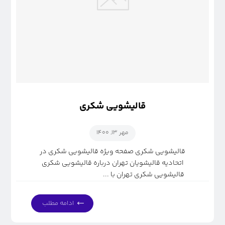
قالیشویی شکری
مهر ۱۳, ۱۴۰۰
قالیشویی شکری صفحه ویژه قالیشویی شکری در
اتحادیه قالیشویان تهران درباره قالیشویی شکری
قالیشویی شکری تهران با ...
ادامه مطلب