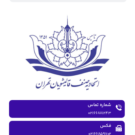
شماره تماس
۰۲۱۶۶۸۸۱۲۴۳
فکس
۰۲۱۶۶۸۵۹۷۰۲