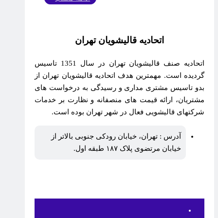
اتحادیه قالیشویان تهران
اتحادیه صنف قالیشویان تهران در سال 1351 تاسیس
گردیده است. مهمترین هدف اتحادیه قالیشویان تهران از
بدو تاسیس مشتری مداری و رسیدگی به درخواست های
مشتریان، ارائه قیمت های منصفانه و نظارت بر خدمات
شرکتهای قالیشویی فعال در شهر تهران بوده است.
آدرس : تهران، خیابان رودکی جنوبی بالاتر از
خیابان مرتضوی پلاک ۱۸۷ طبقه اول.