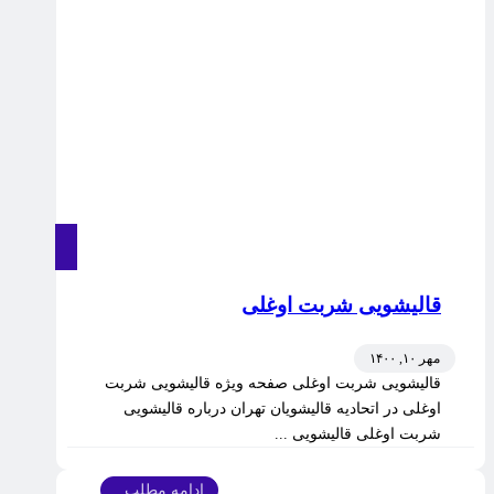
قالیشویی شربت اوغلی
مهر ۱۰, ۱۴۰۰
قالیشویی شربت اوغلی صفحه ویژه قالیشویی شربت
اوغلی در اتحادیه قالیشویان تهران درباره قالیشویی
شربت اوغلی قالیشویی ...
ادامه مطلب