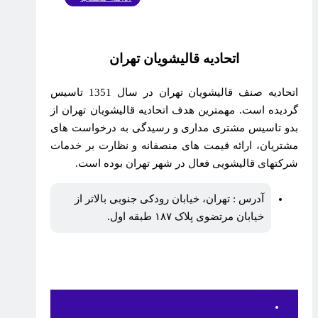
اتحادیه قالیشویان تهران
اتحادیه صنف قالیشویان تهران در سال 1351 تاسیس
گردیده است. مهمترین هدف اتحادیه قالیشویان تهران از
بدو تاسیس مشتری مداری و رسیدگی به درخواست های
مشتریان، ارائه قیمت های منصفانه و نظارت بر خدمات
شرکتهای قالیشویی فعال در شهر تهران بوده است.
آدرس : تهران، خیابان رودکی جنوبی بالاتر از
خیابان مرتضوی پلاک ۱۸۷ طبقه اول.