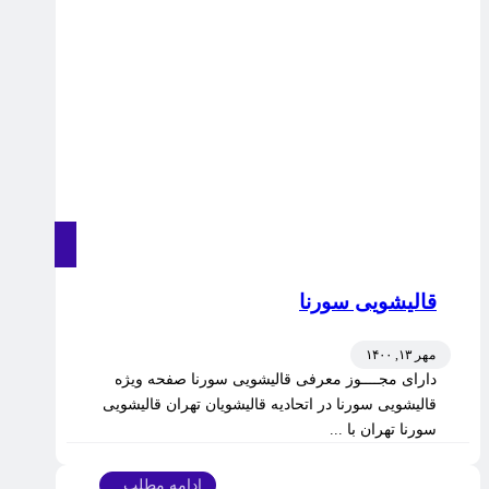
قالیشویی سورنا
مهر ۱۳, ۱۴۰۰
دارای مجــــوز معرفی قالیشویی سورنا صفحه ویژه
قالیشویی سورنا در اتحادیه قالیشویان تهران قالیشویی
سورنا تهران با ...
ادامه مطلب