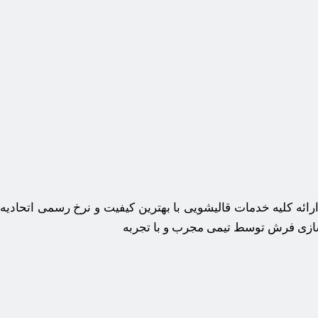
 ارائه کلیه خدمات قالیشویی با بهترین کیفیت و نرخ رسمی اتحا
 سازی فرش توسط تیمی مجرب و با تجربه