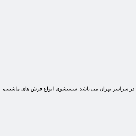
دیه در سراسر تهران می باشد. شستشوی انواع فرش های ماشینی،