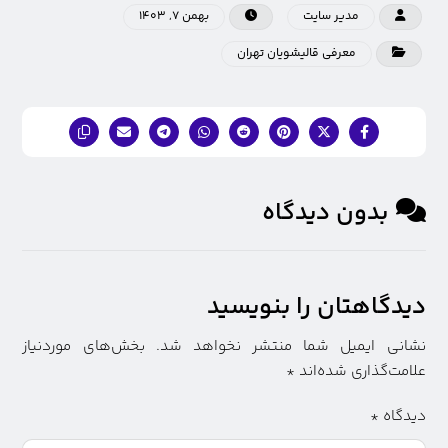
مدیر سایت
بهمن ۷, ۱۴۰۳
معرفی قالیشویان تهران
بدون دیدگاه
دیدگاهتان را بنویسید
نشانی ایمیل شما منتشر نخواهد شد.
بخش‌های موردنیاز
علامت‌گذاری شده‌اند
*
دیدگاه
*