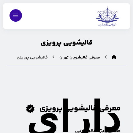
قالیشویی پرویزی
معرفی قالیشویان تهران
قالیشویی پرویزی
دارای
معرفی قالیشویی پرویزی
صفحه ویژه قالیشویی