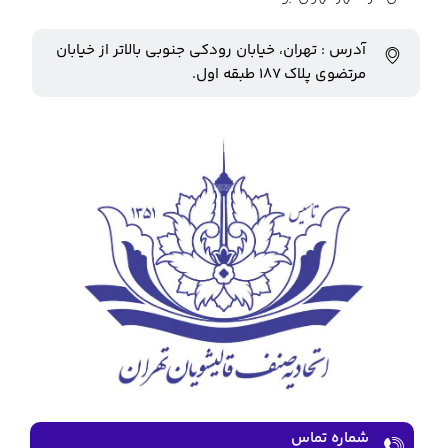
آدرس : تهران، خیابان رودکی جنوبی بالاتر از خیابان
مرتضوی پلاک ۱۸۷ طبقه اول.
شماره تماس