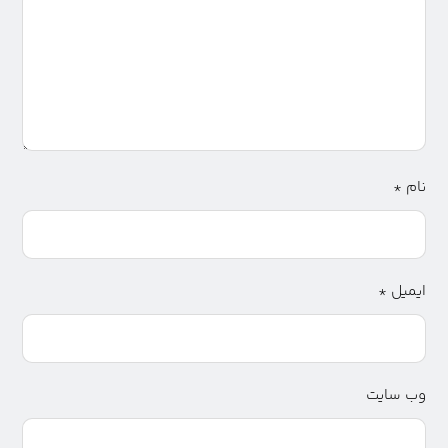
نام
*
ایمیل
*
وب‌ سایت