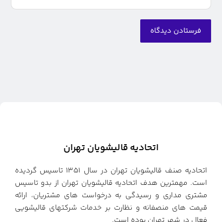
فرستادن دیدگاه
اتحادیه قالیشویان تهران
اتحادیه صنف قالیشویان تهران در سال ۱۳۵۱ تاسیس گردیده
است. مهمترین هدف اتحادیه قالیشویان تهران از بدو تاسیس
مشتری مداری و رسیدگی به درخواست های مشتریان، ارائه
قیمت های منصفانه و نظارت بر خدمات شرکتهای قالیشویی
فعال در شهر تهران بوده است.