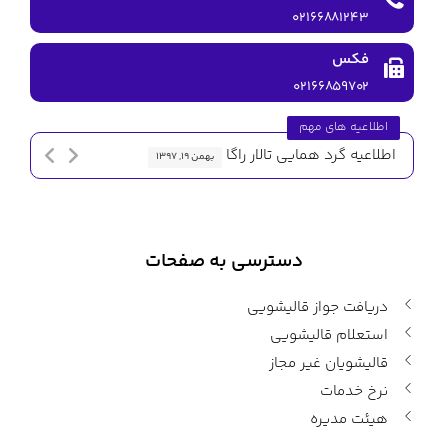
۰۲۱۶۶۸۸۱۲۴۳
فکس
۰۲۱۶۶۸۵۹۷۰۲
اطلاعیه های مهم
اطلاعیه گرد همایی تالار راگا
اطلاعیه 
بهمن ۱۹, ۱۳۹۷
دسترسی به صفحات
دریافت جواز قالیشویی
استعلام قالیشویی
قالیشویان غیر مجاز
نرخ خدمات
هیئت مدیره