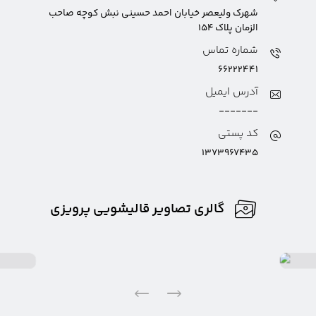
شهرک ولیعصر خیابان احمد حسینی نبش کوچه صاحب
الزمان پلاک ۱۵۴
شماره تماس
۶۶۲۲۲۴۴۱
آدرس ایمیل
-------
کد پستی
۱۳۷۳۹۶۷۴۳۵
گالری تصاویر قالیشویی پرویزی