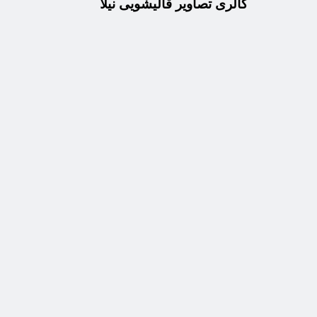
گالری تصاویر قالیشویی نیلا