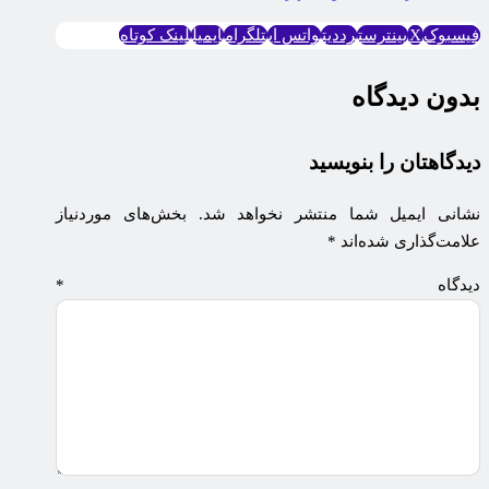
فیسبوک
X
پینترست
رددیت
واتس اپ
تلگرام
ایمیل
لینک کوتاه
بدون دیدگاه
دیدگاهتان را بنویسید
نشانی ایمیل شما منتشر نخواهد شد.
بخش‌های موردنیاز
علامت‌گذاری شده‌اند
*
دیدگاه
*