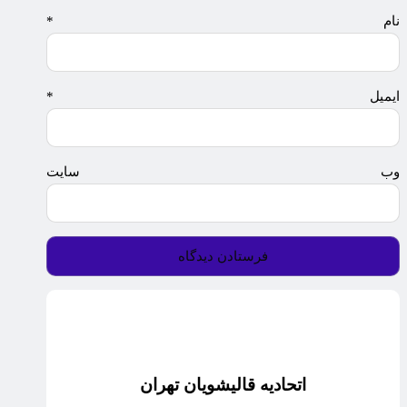
نام
*
ایمیل
*
وب‌ سایت
اتحادیه قالیشویان تهران