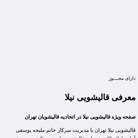
دارای مجــــوز
معرفی قالیشویی نیلا
صفحه ویژه قالیشویی نیلا در اتحادیه قالیشویان تهران
قالیشویی نیلا تهران با مدیریت سرکار خانم ملیحه یوسفی