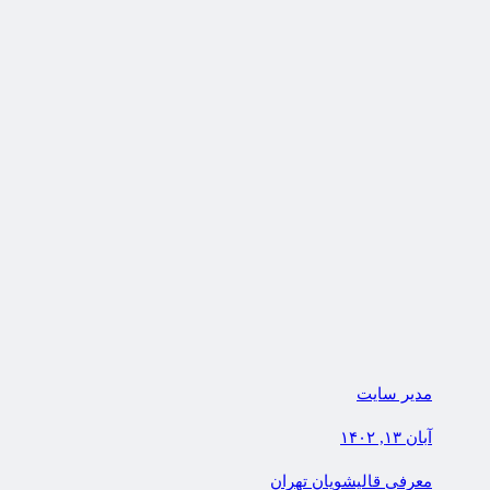
مدیر سایت
آبان ۱۳, ۱۴۰۲
معرفی قالیشویان تهران