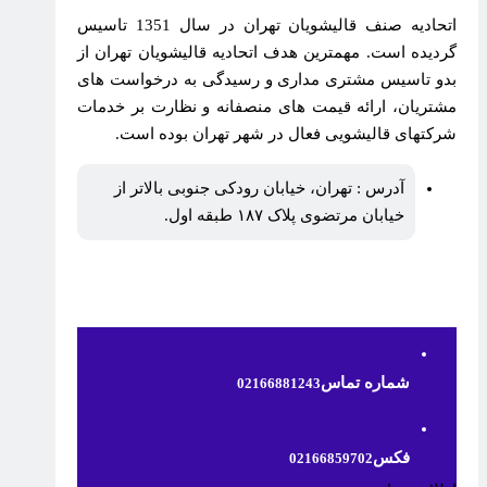
اتحادیه صنف قالیشویان تهران در سال 1351 تاسیس
گردیده است. مهمترین هدف اتحادیه قالیشویان تهران از
بدو تاسیس مشتری مداری و رسیدگی به درخواست های
مشتریان، ارائه قیمت های منصفانه و نظارت بر خدمات
شرکتهای قالیشویی فعال در شهر تهران بوده است.
آدرس : تهران، خیابان رودکی جنوبی بالاتر از
خیابان مرتضوی پلاک ۱۸۷ طبقه اول.
شماره تماس
02166881243
فکس
02166859702