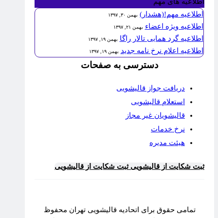
اطلاعیه های مهم
اطلاعیه مهم!(هشدار)
بهمن ۳۰, ۱۳۹۷
اطلاعیه ویژه اعضاء
بهمن ۲۱, ۱۳۹۷
اطلاعیه گرد همایی تالار راگا
بهمن ۱۹, ۱۳۹۷
اطلاعیه اعلام نرخ نامه جدید
بهمن ۱۹, ۱۳۹۷
دسترسی به صفحات
دریافت جواز قالیشویی
استعلام قالیشویی
قالیشویان غیر مجاز
نرخ خدمات
هیئت مدیره
ثبت شکایت از قالیشویی
ثبت شکایت از قالیشویی
تمامی حقوق برای اتحادیه قالیشویی تهران محفوظ