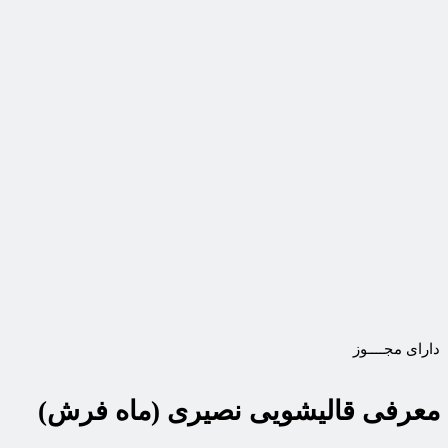
دارای مجــــوز
معرفی قالیشویی نصیری (ماه فرش)