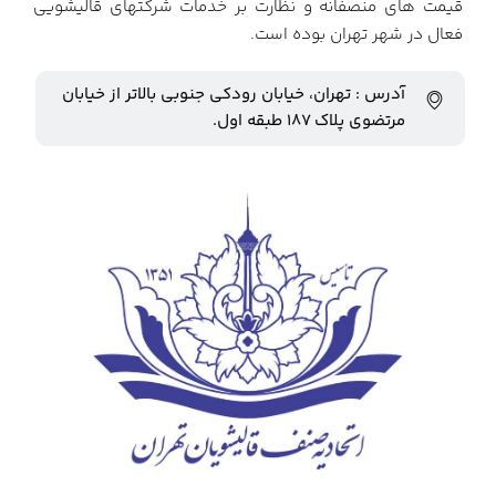
قیمت های منصفانه و نظارت بر خدمات شرکتهای قالیشویی
فعال در شهر تهران بوده است.
آدرس : تهران، خیابان رودکی جنوبی بالاتر از خیابان
مرتضوی پلاک ۱۸۷ طبقه اول.