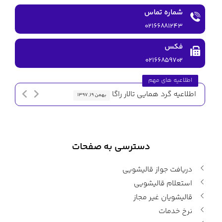
شماره تماس
۰۲۱۶۶۸۸۱۲۴۳
فکس
۰۲۱۶۶۸۵۹۷۰۲
اطلاعیه های مهم
اطلاعیه گرد همایی تالار راگا
اطلاعیه 
بهمن ۱۹, ۱۳۹۷
دسترسی به صفحات
دریافت جواز قالیشویی
استعلام قالیشویی
قالیشویان غیر مجاز
نرخ خدمات