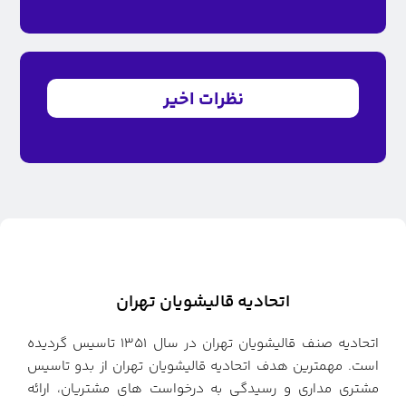
نظرات اخیر
اتحادیه قالیشویان تهران
اتحادیه صنف قالیشویان تهران در سال ۱۳۵۱ تاسیس گردیده
است. مهمترین هدف اتحادیه قالیشویان تهران از بدو تاسیس
مشتری مداری و رسیدگی به درخواست های مشتریان، ارائه