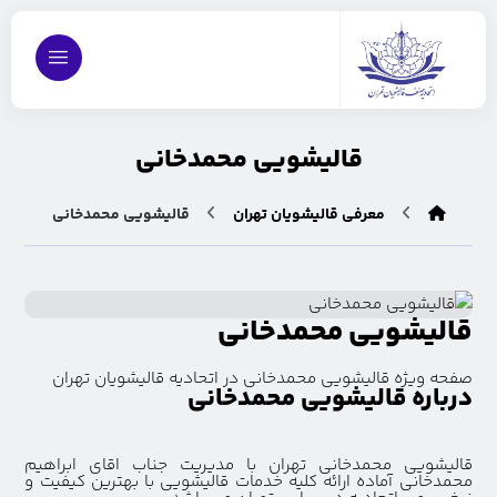
قالیشویی محمدخانی
معرفی قالیشویان تهران
قالیشویی محمدخانی
قالیشویی محمدخانی
صفحه ویژه قالیشویی محمدخانی در اتحادیه قالیشویان تهران
درباره قالیشویی محمدخانی
قالیشویی محمدخانی تهران با مدیریت جناب اقای ابراهیم
محمدخانی آماده ارائه کلیه خدمات قالیشویی با بهترین کیفیت و