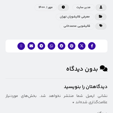
مدیر سایت
مهر ۱, ۱۴۰۰
معرفی قالیشویان تهران
قالیشویی محمدخاني
بدون دیدگاه
دیدگاهتان را بنویسید
نشانی ایمیل شما منتشر نخواهد شد.
بخش‌های موردنیاز
علامت‌گذاری شده‌اند
*