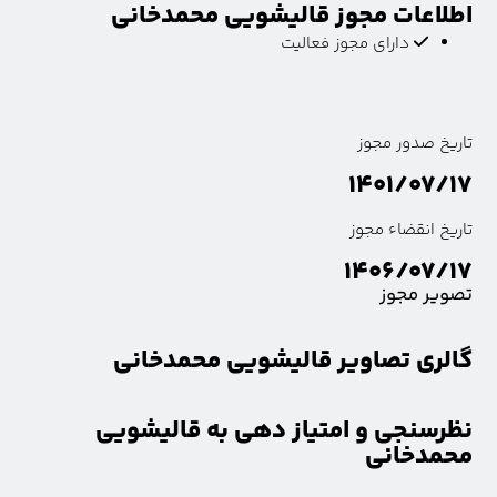
اطلاعات مجوز قالیشویی محمدخانی
دارای مجوز فعالیت
تاریخ صدور مجوز
۱۴۰۱/۰۷/۱۷
تاریخ انقضاء مجوز
۱۴۰۶/۰۷/۱۷
تصویر مجوز
گالری تصاویر قالیشویی محمدخانی
نظرسنجی و امتیاز دهی به قالیشویی
محمدخانی