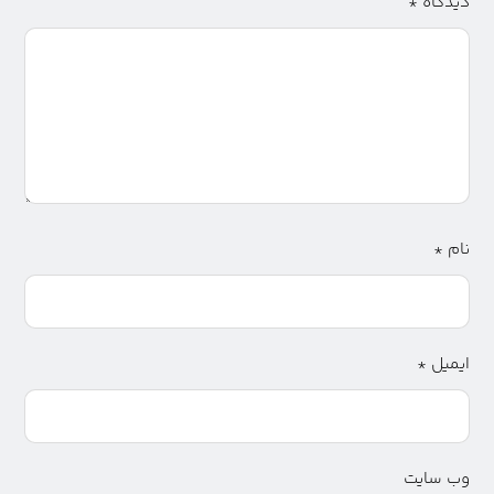
دیدگاه
*
نام
*
ایمیل
*
وب‌ سایت