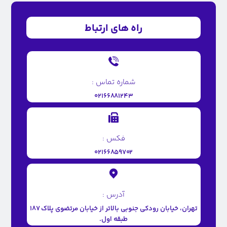
راه های ارتباط
شماره تماس :
۰۲۱۶۶۸۸۱۲۴۳
فکس :
۰۲۱۶۶۸۵۹۷۰۲
آدرس :
تهران، خیابان رودکی جنوبی بالاتر از خیابان مرتضوی پلاک ۱۸۷
طبقه اول.