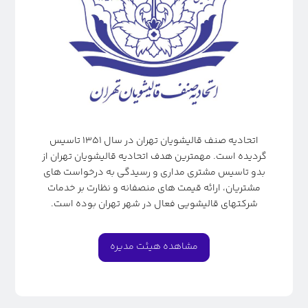
اتحادیه صنف قالیشویان تهران در سال ۱۳۵۱ تاسیس
گردیده است. مهمترین هدف اتحادیه قالیشویان تهران از
بدو تاسیس مشتری مداری و رسیدگی به درخواست های
مشتریان، ارائه قیمت های منصفانه و نظارت بر خدمات
شرکتهای قالیشویی فعال در شهر تهران بوده است.
مشاهده هیئت مدیره