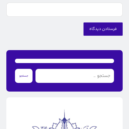
فرستادن دیدگاه
جستجو