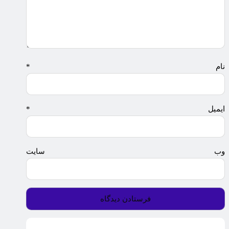
نام
*
ایمیل
*
وب‌ سایت