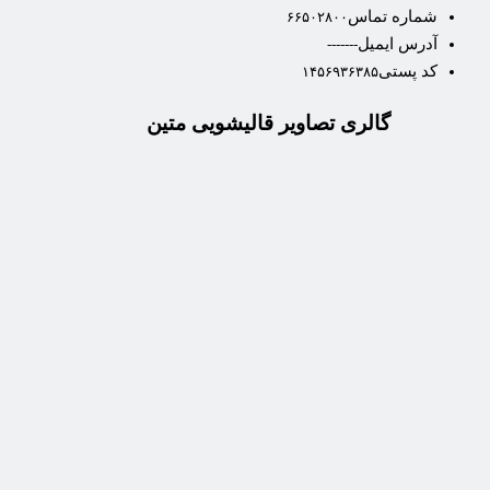
شماره تماس
۶۶۵۰۲۸۰۰
آدرس ایمیل
-------
کد پستی
۱۴۵۶۹۳۶۳۸۵
گالری تصاویر قالیشویی متین