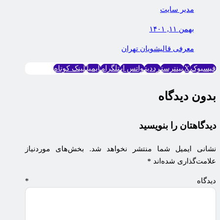
مدیر سایت
بهمن ۱۱, ۱۴۰۱
معرفی قالیشویان تهران
فیسبوک
X
پینترست
رددیت
واتس اپ
تلگرام
ایمیل
لینک کوتاه
بدون دیدگاه
دیدگاهتان را بنویسید
نشانی ایمیل شما منتشر نخواهد شد.
بخش‌های موردنیاز
علامت‌گذاری شده‌اند
*
دیدگاه
*