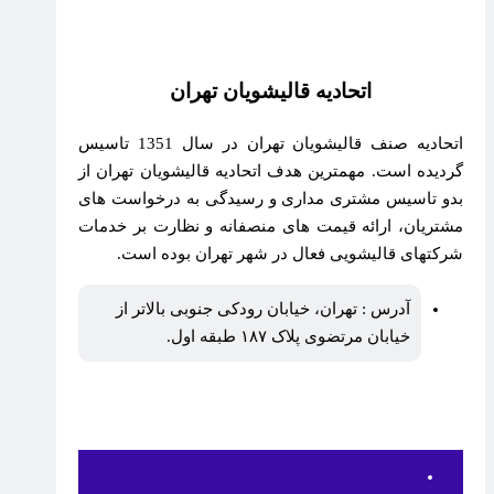
اتحادیه قالیشویان تهران
اتحادیه صنف قالیشویان تهران در سال 1351 تاسیس
گردیده است. مهمترین هدف اتحادیه قالیشویان تهران از
بدو تاسیس مشتری مداری و رسیدگی به درخواست های
مشتریان، ارائه قیمت های منصفانه و نظارت بر خدمات
شرکتهای قالیشویی فعال در شهر تهران بوده است.
آدرس : تهران، خیابان رودکی جنوبی بالاتر از
خیابان مرتضوی پلاک ۱۸۷ طبقه اول.