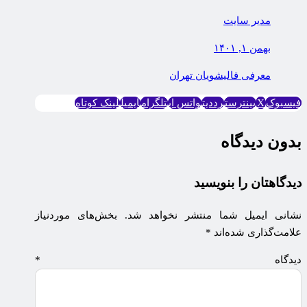
مدیر سایت
بهمن ۱, ۱۴۰۱
معرفی قالیشویان تهران
فیسبوک
X
پینترست
رددیت
واتس اپ
تلگرام
ایمیل
لینک کوتاه
بدون دیدگاه
دیدگاهتان را بنویسید
نشانی ایمیل شما منتشر نخواهد شد.
بخش‌های موردنیاز
علامت‌گذاری شده‌اند
*
دیدگاه
*