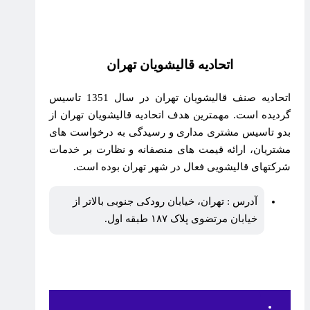
اتحادیه قالیشویان تهران
اتحادیه صنف قالیشویان تهران در سال 1351 تاسیس
گردیده است. مهمترین هدف اتحادیه قالیشویان تهران از
بدو تاسیس مشتری مداری و رسیدگی به درخواست های
مشتریان، ارائه قیمت های منصفانه و نظارت بر خدمات
شرکتهای قالیشویی فعال در شهر تهران بوده است.
آدرس : تهران، خیابان رودکی جنوبی بالاتر از
خیابان مرتضوی پلاک ۱۸۷ طبقه اول.