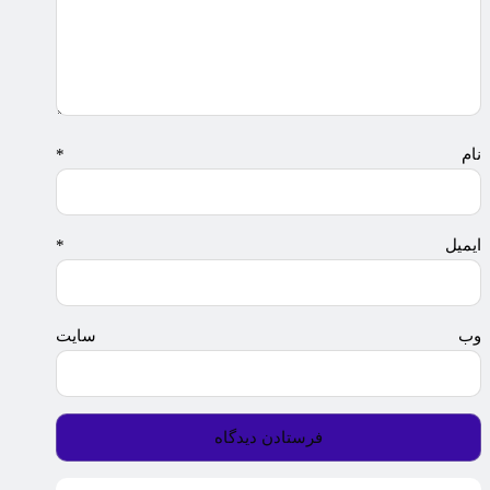
نام
*
ایمیل
*
وب‌ سایت