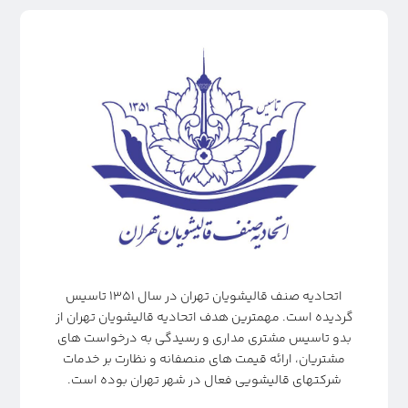
اتحادیه صنف قالیشویان تهران در سال ۱۳۵۱ تاسیس
گردیده است. مهمترین هدف اتحادیه قالیشویان تهران از
بدو تاسیس مشتری مداری و رسیدگی به درخواست های
مشتریان، ارائه قیمت های منصفانه و نظارت بر خدمات
شرکتهای قالیشویی فعال در شهر تهران بوده است.