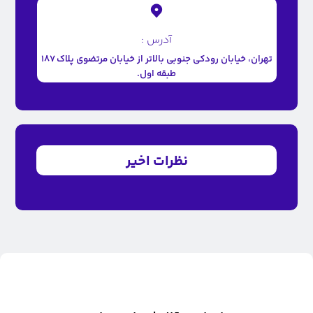
آدرس :
تهران، خیابان رودکی جنوبی بالاتر از خیابان مرتضوی پلاک ۱۸۷
طبقه اول.
نظرات اخیر