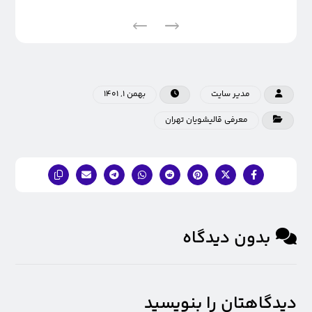
مدیر سایت
بهمن ۱, ۱۴۰۱
معرفی قالیشویان تهران
بدون دیدگاه
دیدگاهتان را بنویسید