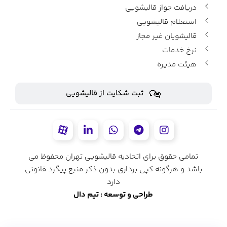
دریافت جواز قالیشویی
استعلام قالیشویی
قالیشویان غیر مجاز
نرخ خدمات
هیئت مدیره
ثبت شکایت از قالیشویی
تمامی حقوق برای اتحادیه قالیشویی تهران محفوظ می
باشد و هرگونه کپی برداری بدون ذکر منبع پیگرد قانونی
دارد
طراحی و توسعه : تیم دال