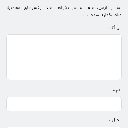
نشانی ایمیل شما منتشر نخواهد شد.
بخش‌های موردنیاز
علامت‌گذاری شده‌اند
*
دیدگاه
*
نام
*
ایمیل
*