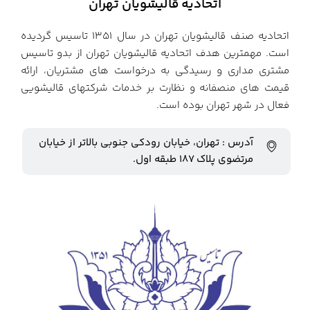
اتحادیه قالیشویان تهران
اتحادیه صنف قالیشویان تهران در سال ۱۳۵۱ تاسیس گردیده
است. مهمترین هدف اتحادیه قالیشویان تهران از بدو تاسیس
مشتری مداری و رسیدگی به درخواست های مشتریان، ارائه
قیمت های منصفانه و نظارت بر خدمات شرکتهای قالیشویی
فعال در شهر تهران بوده است.
آدرس : تهران، خیابان رودکی جنوبی بالاتر از خیابان
مرتضوی پلاک ۱۸۷ طبقه اول.