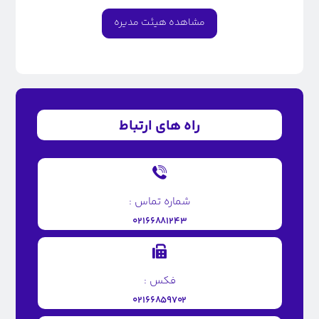
مشاهده هیئت مدیره
راه های ارتباط
شماره تماس :
۰۲۱۶۶۸۸۱۲۴۳
فکس :
۰۲۱۶۶۸۵۹۷۰۲