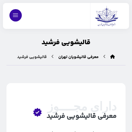
قالیشویی فرشید
معرفی قالیشویان تهران
قالیشویی فرشید
دارای مجــــوز
معرفی قالیشویی فرشید