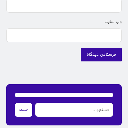
وب‌ سایت
فرستادن دیدگاه
جستجو