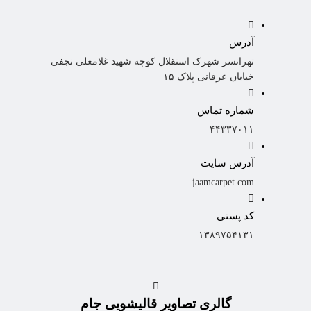
آدرس
تهرانسر شهرک استقلال کوچه شهید غلامعلی نجفی
خیابان عرفانی پلاک ۱۵
شماره تماس
۴۴۳۳۷۰۱۱
آدرس سایت
jaamcarpet.com
کد پستی
۱۳۸۹۷۵۴۱۳۱
گالری تصاویر قالیشویی جام