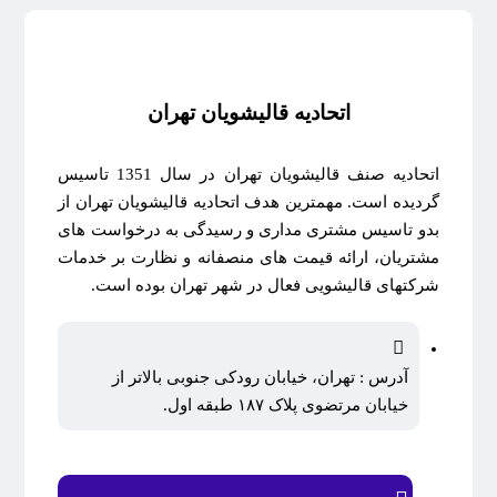
اتحادیه قالیشویان تهران
اتحادیه صنف قالیشویان تهران در سال 1351 تاسیس
گردیده است. مهمترین هدف اتحادیه قالیشویان تهران از
بدو تاسیس مشتری مداری و رسیدگی به درخواست های
مشتریان، ارائه قیمت های منصفانه و نظارت بر خدمات
شرکتهای قالیشویی فعال در شهر تهران بوده است.
آدرس : تهران، خیابان رودکی جنوبی بالاتر از
خیابان مرتضوی پلاک ۱۸۷ طبقه اول.