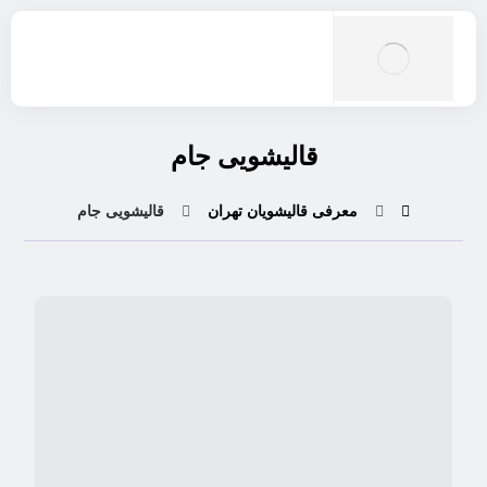
قالیشویی جام
معرفی قالیشویان تهران
قالیشویی جام