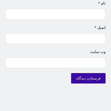
نام
*
ایمیل
*
وب‌ سایت