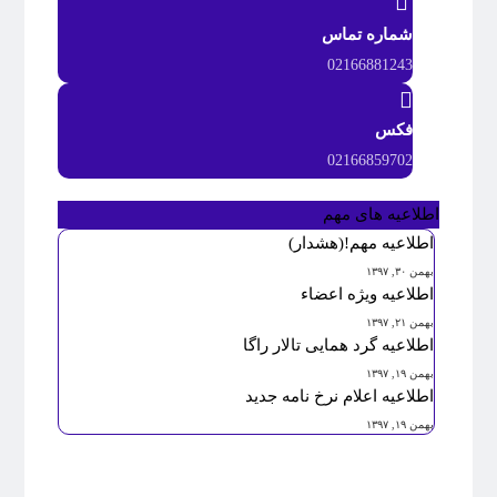
شماره تماس
02166881243
فکس
02166859702
اطلاعیه های مهم
اطلاعیه مهم!(هشدار)
بهمن ۳۰, ۱۳۹۷
اطلاعیه ویژه اعضاء
بهمن ۲۱, ۱۳۹۷
اطلاعیه گرد همایی تالار راگا
بهمن ۱۹, ۱۳۹۷
اطلاعیه اعلام نرخ نامه جدید
بهمن ۱۹, ۱۳۹۷