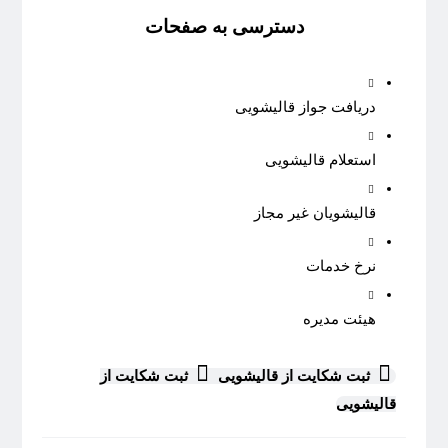
دسترسی به صفحات
دریافت جواز قالیشویی
استعلام قالیشویی
قالیشویان غیر مجاز
نرخ خدمات
هیئت مدیره
ثبت شکایت از قالیشویی
ثبت شکایت از
قالیشویی