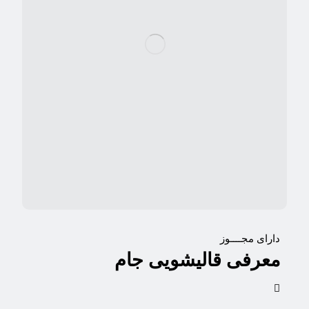
دارای مجــــوز
معرفی قالیشویی جام