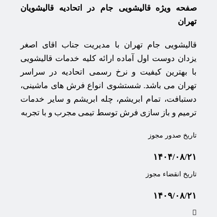
صفحه ویژه قالیشویی جام در اتحادیه قالیشویان
تهران
قالیشویی جام تهران با مدیریت جناب اقای اصغر
یزدان دوست اول آماده ارائه کلیه خدمات قالیشویی
با بهترین کیفیت و نرخ رسمی اتحادیه در سراسر
تهران می باشد. شستشوی انواع فرش های ماشینی،
دستبافت، تمام ابریشم، چله ابریشم و سایر خدمات
ترمیم و باز سازی فرش توسط تیمی مجرب و با تجربه
تاریخ صدور مجوز
۱۴۰۴/۰۸/۲۱
تاریخ انقضاء مجوز
۱۴۰۹/۰۸/۲۱