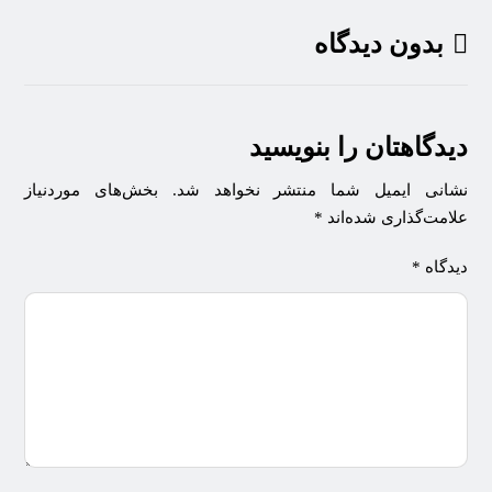
بدون دیدگاه
دیدگاهتان را بنویسید
نشانی ایمیل شما منتشر نخواهد شد.
بخش‌های موردنیاز
علامت‌گذاری شده‌اند
*
دیدگاه
*