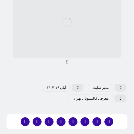
مدیر سایت
آبان ۲۶, ۱۴۰۴
معرفی قالیشویان تهران