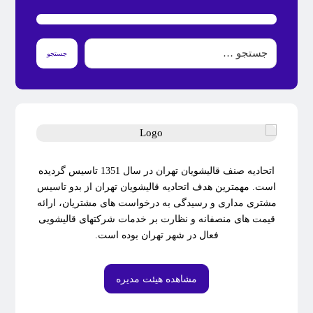
جستجو
اتحادیه صنف قالیشویان تهران در سال 1351 تاسیس گردیده
است. مهمترین هدف اتحادیه قالیشویان تهران از بدو تاسیس
مشتری مداری و رسیدگی به درخواست های مشتریان، ارائه
قیمت های منصفانه و نظارت بر خدمات شرکتهای قالیشویی
فعال در شهر تهران بوده است.
مشاهده هیئت مدیره