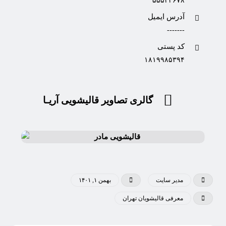
۵۵۵۲۳۶۷۸
آدرس ایمیل
-------
کد پستی
۱۸۱۹۹۸۵۳۹۴
گالری تصاویر قالیشویی آریـا
مدیر سایت
بهمن ۱, ۱۴۰۱
معرفی قالیشویان تهران