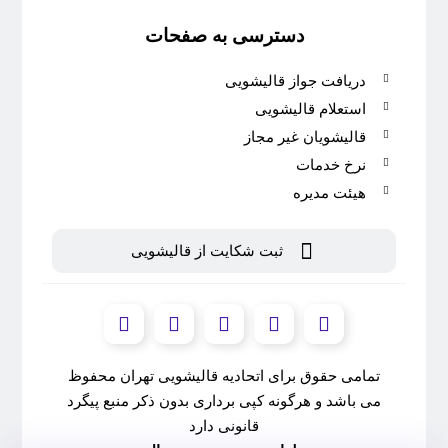
دسترسی به صفحات
دریافت جواز قالیشویی
استعلام قالیشویی
قالیشویان غیر مجاز
نرخ خدمات
هیئت مدیره
ثبت شکایت از قالیشویی
تمامی حقوق برای اتحادیه قالیشویی تهران محفوظ
می باشد و هرگونه کپی برداری بدون ذکر منبع پیگرد
قانونی دارد