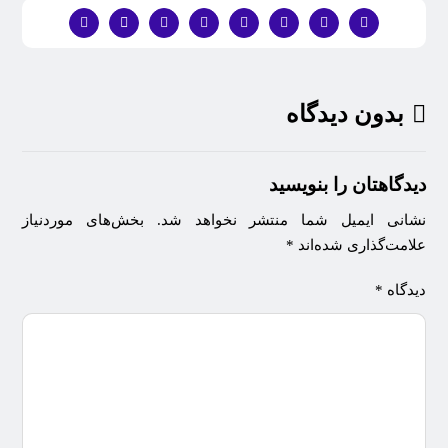
بدون دیدگاه
دیدگاهتان را بنویسید
نشانی ایمیل شما منتشر نخواهد شد.
بخش‌های موردنیاز
علامت‌گذاری شده‌اند
*
دیدگاه
*