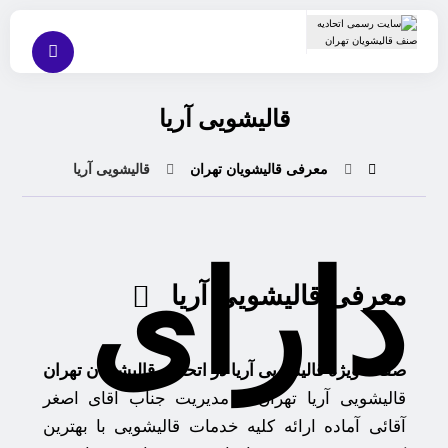
قالیشویی آریا
معرفی قالیشویان تهران
قالیشویی آریا
دارای
معرفی قالیشویی آریا
صفحه ویژه قالیشویی آریا در اتحادیه قالیشویان تهران
قالیشویی آریا تهران با مدیریت جناب اقای اصغر
آقائی آماده ارائه کلیه خدمات قالیشویی با بهترین