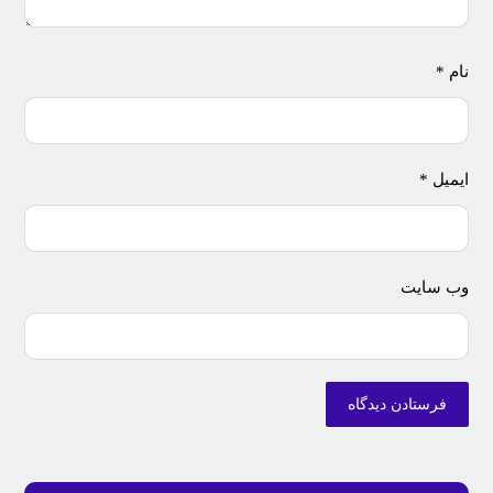
نام
*
ایمیل
*
وب‌ سایت
فرستادن دیدگاه