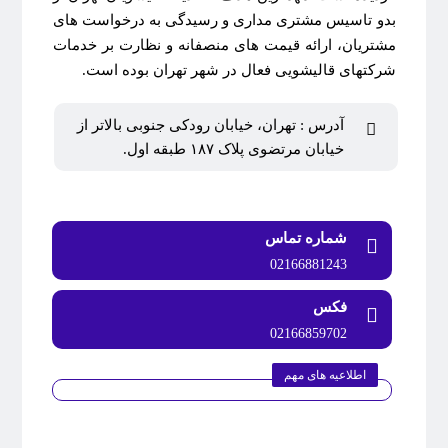
بدو تاسیس مشتری مداری و رسیدگی به درخواست های
مشتریان، ارائه قیمت های منصفانه و نظارت بر خدمات
شرکتهای قالیشویی فعال در شهر تهران بوده است.
آدرس : تهران، خیابان رودکی جنوبی بالاتر از
خیابان مرتضوی پلاک ۱۸۷ طبقه اول.
شماره تماس
02166881243
فکس
02166859702
اطلاعیه های مهم