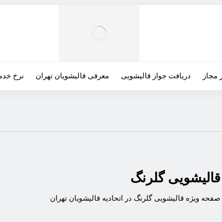
 مجاز
دریافت جواز قالیشویی
معرفی قالیشویان تهران
نرخ خدم
قالیشویی گلرنگ
صفحه ویژه قالیشویی گلرنگ در اتحادیه قالیشویان تهران