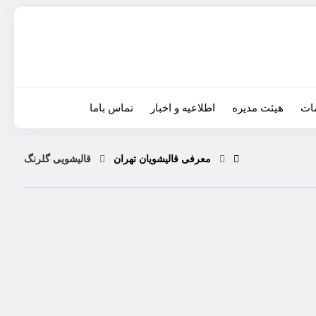
ات
هیئت مدیره
اطلاعیه و اخبار
تماس باما
معرفی قالیشویان تهران
قالیشویی گلرنگ