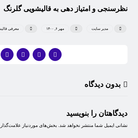
نظرسنجی و امتیاز دهی به قالیشویی گلرنگ
مدیر سایت
مهر ۶, ۱۴۰۰
معرفی قالیش
بدون دیدگاه
دیدگاهتان را بنویسید
نشانی ایمیل شما منتشر نخواهد شد.
بخش‌های موردنیاز علامت‌گذار