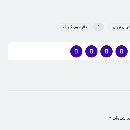
ویان تهران
قاليشویی گلرنگ
ی شده‌اند
*