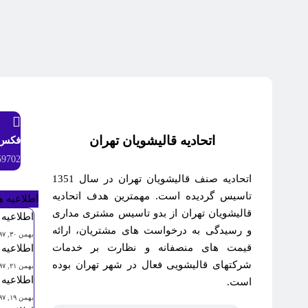
اتحادیه قالیشویان تهران
فکس
59702
اتحادیه صنف قالیشویان تهران در سال 1351
تاسیس گردیده است. مهمترین هدف اتحادیه
اطلاعیه 
قالیشویان تهران از بدو تاسیس مشتری مداری
اطلاعیه 
و رسیدگی به درخواست های مشتریان، ارائه
بهمن ۳۰, ۱۳۹۷
قیمت های منصفانه و نظارت بر خدمات
اطلاعیه 
شرکتهای قالیشویی فعال در شهر تهران بوده
بهمن ۲۱, ۱۳۹۷
اطلاعیه 
است.
بهمن ۱۹, ۱۳۹۷