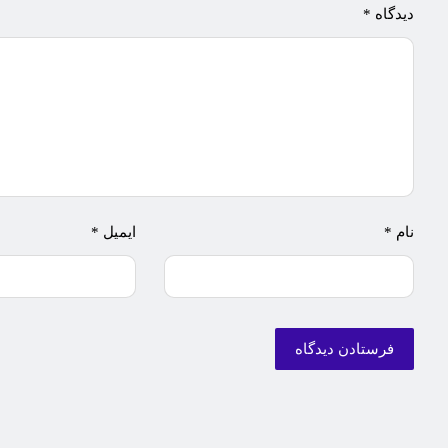
دیدگاه
*
نام
*
ایمیل
*