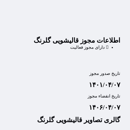
اطلاعات مجوز قالیشویی گلرنگ
دارای مجوز فعالیت
تاریخ صدور مجوز
۱۴۰۱/۰۴/۰۷
تاریخ انقضاء مجوز
۱۴۰۶/۰۴/۰۷
گالری تصاویر قالیشویی گلرنگ