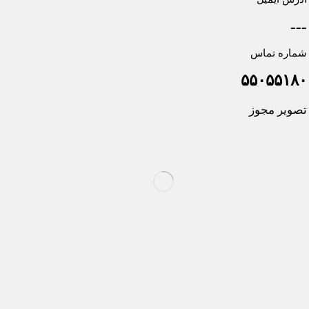
---
شماره تماس
۵۵۰۵۵۱۸۰
تصویر مجوز