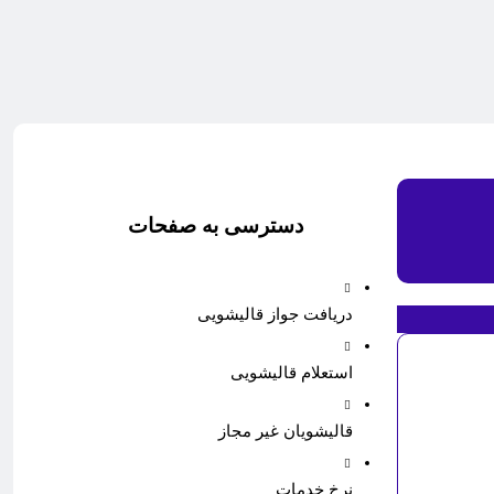
دسترسی به صفحات
دریافت جواز قالیشویی
استعلام قالیشویی
قالیشویان غیر مجاز
نرخ خدمات