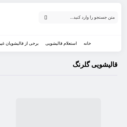
خانه
استعلام قالیشویی
برخی از قالیشویان غیر
قالیشویی گلرنگ