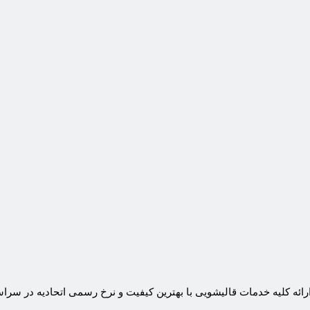
رائه کلیه خدمات قالیشویی با بهترین کیفیت و نرخ رسمی اتحادیه در سرا