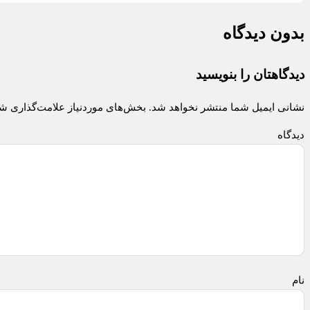
بدون دیدگاه
دیدگاهتان را بنویسید
نشانی ایمیل شما منتشر نخواهد شد.
بخش‌های موردنیاز علامت‌گذاری شد
دی
ن