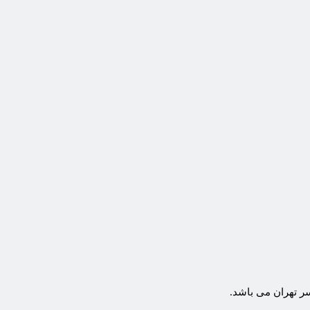
سر تهران می باشد.