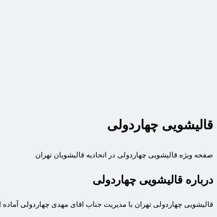
قالیشویی چهاردولی
صفحه ویژه قالیشویی چهاردولی در اتحادیه قالیشویان تهران
درباره قالیشویی چهاردولی
قالیشویی چهاردولی تهران با مدیریت جناب اقای مهدی چهاردولی آماده ا