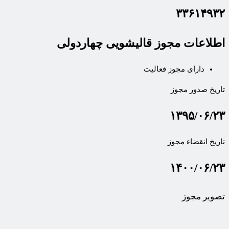
۳۳۶۱۴۹۳۲
اطلاعات مجوز قالیشویی چهاردولی
دارای مجوز فعالیت
تاریخ صدور مجوز
۱۳۹۵/۰۶/۲۳
تاریخ انقضاء مجوز
۱۴۰۰/۰۶/۲۳
تصویر مجوز