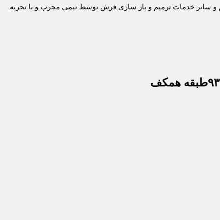
و سایر خدمات ترمیم و باز سازی فرش توسط تیمی مجرب و با تجربه