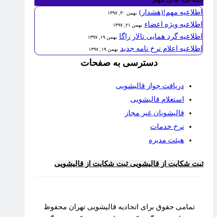
اطلاعیه مهم!(هشدار)
بهمن ۳۰, ۱۳۹۷
اطلاعیه ویژه اعضاء
بهمن ۲۱, ۱۳۹۷
اطلاعیه گرد همایی تالار راگا
بهمن ۱۹, ۱۳۹۷
اطلاعیه اعلام نرخ نامه جدید
بهمن ۱۹, ۱۳۹۷
دسترسی به صفحات
دریافت جواز قالیشویی
استعلام قالیشویی
قالیشویان غیر مجاز
نرخ خدمات
هیئت مدیره
ثبت شکایت از قالیشویی
ثبت شکایت از قالیشویی
تمامی حقوق برای اتحادیه قالیشویی تهران محفوظ