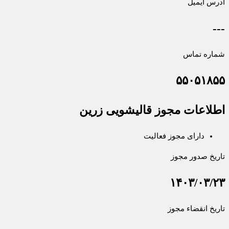
آدرس ایمیل
---
شماره تماس
۵۵۰۵۱۸۵۵
اطلاعات مجوز قالیشویی زرین
دارای مجوز فعالیت
تاریخ صدور مجوز
۱۴۰۳/۰۳/۲۳
تاریخ انقضاء مجوز