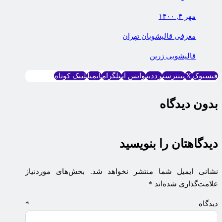
مهر ۴, ۱۴۰۰
معرفی قالیشویان تهران
قاليشویی زرين
فیسبوک
X
پینترست
رددیت
واتس اپ
تلگرام
ایمیل
لینک کوتاه
بدون دیدگاه
دیدگاهتان را بنویسید
نشانی ایمیل شما منتشر نخواهد شد.
بخش‌های موردنیاز
علامت‌گذاری شده‌اند
*
دیدگاه
*