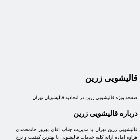
قالیشویی زرین
صفحه ویژه قالیشویی زرین در اتحادیه قالیشویان تهران
درباره قالیشویی زرین
قالیشویی زرین تهران با مدیریت جناب اقای بهروز خانمحمدی
هزاوه آماده ارائه کلیه خدمات قالیشویی با بهترین کیفیت و نرخ