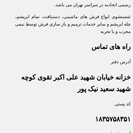
رسمی اتحادیه در سراسر تهران می باشد.
شستشوی انواع فرش های ماشینی، دستبافت، تمام ابریشم،
چله ابریشم و سایر خدمات ترمیم و باز سازی فرش توسط تیمی
مجرب و با تجربه
راه های تماس
آدرس دفتر
خزانه خیابان شهید علی اکبر تقوی کوچه
شهید سعید نیک پور
کد پستی
۱۸۳۵۷۵۸۳۵۱