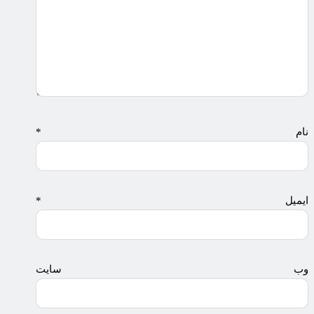
نام
*
ایمیل
*
وب‌ سایت