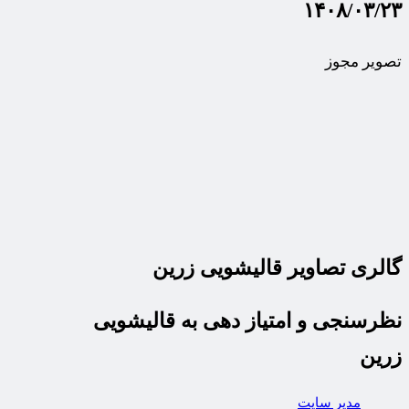
۱۴۰۸/۰۳/۲۳
تصویر مجوز
گالری تصاویر قالیشویی زرین
نظرسنجی و امتیاز دهی به قالیشویی
زرین
مدیر سایت