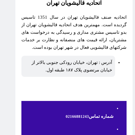
اتحادیه قالیشویان تهران
اتحادیه صنف قالیشویان تهران در سال 1351 تاسیس
گردیده است. مهمترین هدف اتحادیه قالیشویان تهران از
بدو تاسیس مشتری مداری و رسیدگی به درخواست های
مشتریان، ارائه قیمت های منصفانه و نظارت بر خدمات
شرکتهای قالیشویی فعال در شهر تهران بوده است.
آدرس : تهران، خیابان رودکی جنوبی بالاتر از
خیابان مرتضوی پلاک ۱۸۷ طبقه اول.
شماره تماس
02166881243