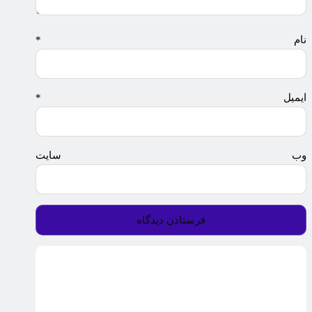
نام
*
ایمیل
*
وب‌ سایت