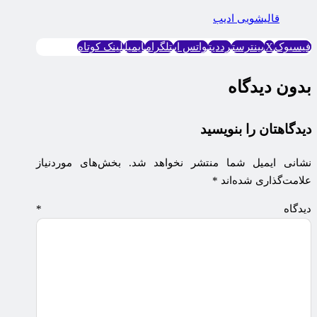
قاليشویی اديب
فیسبوک
X
پینترست
رددیت
واتس اپ
تلگرام
ایمیل
لینک کوتاه
بدون دیدگاه
دیدگاهتان را بنویسید
نشانی ایمیل شما منتشر نخواهد شد.
بخش‌های موردنیاز
علامت‌گذاری شده‌اند
*
دیدگاه
*