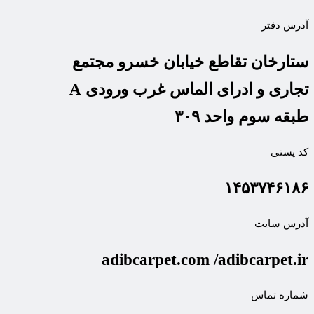
آدرس دفتر
ستارخان تقاطع خیابان خسرو مجتمع
تجاری و ادرای الماس غرب ورودی A
طبقه سوم واحد ۳۰۹
کد پستی
۱۴۵۳۷۴۶۱۸۶
آدرس سایت
adibcarpet.com /adibcarpet.ir
شماره تماس