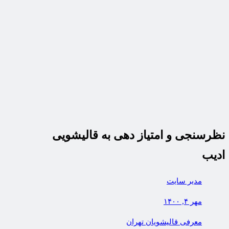
نظرسنجی و امتیاز دهی به قالیشویی
ادیب
مدیر سایت
مهر ۴, ۱۴۰۰
معرفی قالیشویان تهران