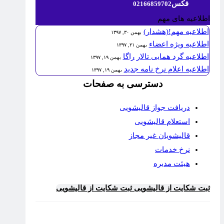
فکس
02166859702
اطلاعیه های مهم
اطلاعیه مهم!(هشدار)
بهمن ۳۰, ۱۳۹۷
اطلاعیه ویژه اعضاء
بهمن ۲۱, ۱۳۹۷
اطلاعیه گرد همایی تالار راگا
بهمن ۱۹, ۱۳۹۷
اطلاعیه اعلام نرخ نامه جدید
بهمن ۱۹, ۱۳۹۷
دسترسی به صفحات
دریافت جواز قالیشویی
استعلام قالیشویی
قالیشویان غیر مجاز
نرخ خدمات
هیئت مدیره
ثبت شکایت از قالیشویی
ثبت شکایت از قالیشویی