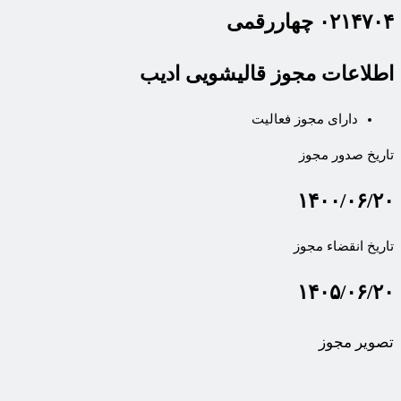
۰۲۱۴۷۰۴ چهاررقمی
اطلاعات مجوز قالیشویی ادیب
دارای مجوز فعالیت
تاریخ صدور مجوز
۱۴۰۰/۰۶/۲۰
تاریخ انقضاء مجوز
۱۴۰۵/۰۶/۲۰
تصویر مجوز