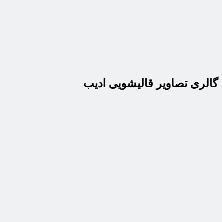
گالری تصاویر قالیشویی ادیب