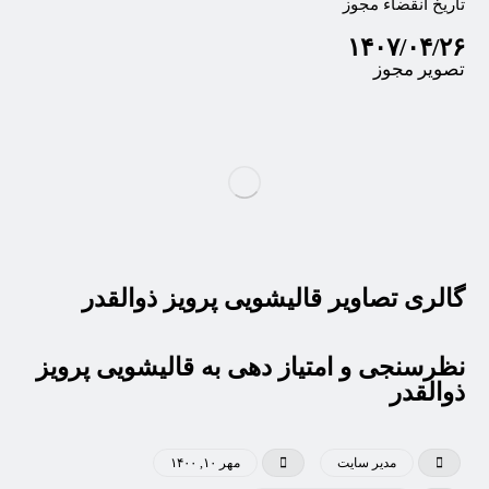
تاریخ انقضاء مجوز
۱۴۰۷/۰۴/۲۶
تصویر مجوز
گالری تصاویر قالیشویی پرویز ذوالقدر
نظرسنجی و امتیاز دهی به قالیشویی پرویز
ذوالقدر
مدیر سایت
مهر ۱۰, ۱۴۰۰