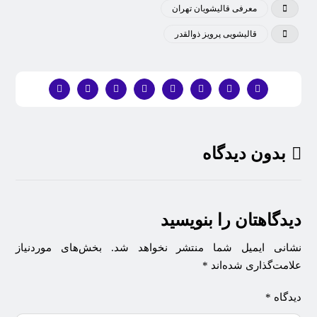
معرفی قالیشویان تهران
قاليشويی پرويز ذوالقدر
بدون دیدگاه
دیدگاهتان را بنویسید
نشانی ایمیل شما منتشر نخواهد شد.
بخش‌های موردنیاز
علامت‌گذاری شده‌اند
*
دیدگاه
*