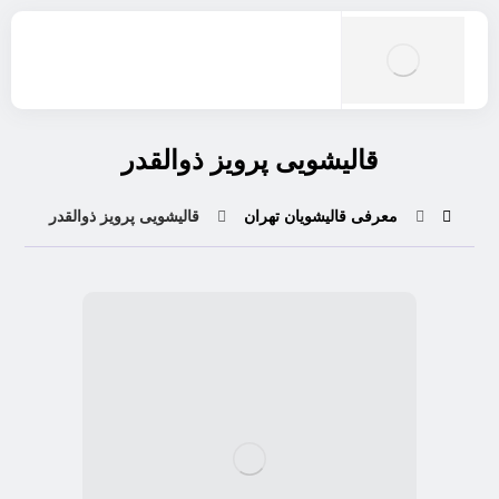
قالیشویی پرویز ذوالقدر
معرفی قالیشویان تهران
قالیشویی پرویز ذوالقدر