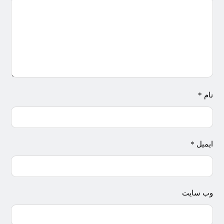
نام
*
ایمیل
*
وب‌ سایت