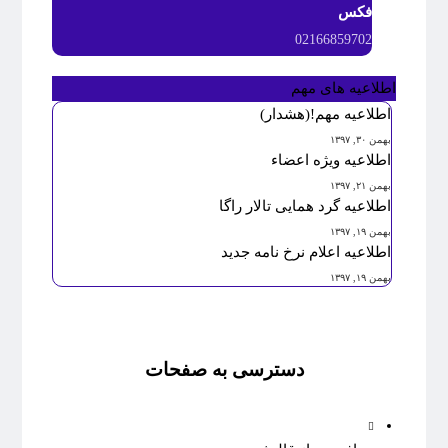
فکس
02166859702
اطلاعیه های مهم
اطلاعیه مهم!(هشدار)
بهمن ۳۰, ۱۳۹۷
اطلاعیه ویژه اعضاء
بهمن ۲۱, ۱۳۹۷
اطلاعیه گرد همایی تالار راگا
بهمن ۱۹, ۱۳۹۷
اطلاعیه اعلام نرخ نامه جدید
بهمن ۱۹, ۱۳۹۷
دسترسی به صفحات