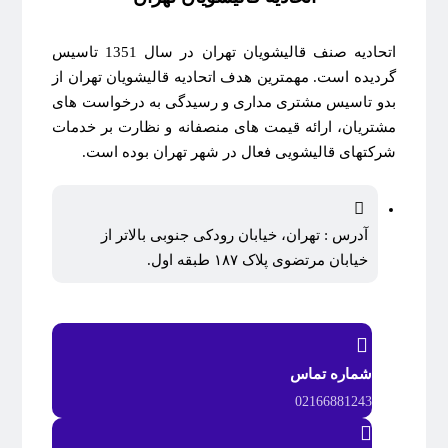
اتحادیه صنف قالیشویان تهران در سال 1351 تاسیس
گردیده است. مهمترین هدف اتحادیه قالیشویان تهران از
بدو تاسیس مشتری مداری و رسیدگی به درخواست های
مشتریان، ارائه قیمت های منصفانه و نظارت بر خدمات
شرکتهای قالیشویی فعال در شهر تهران بوده است.
آدرس : تهران، خیابان رودکی جنوبی بالاتر از
خیابان مرتضوی پلاک ۱۸۷ طبقه اول.
شماره تماس
02166881243