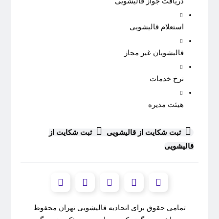
دریافت جواز قالیشویی
استعلام قالیشویی
قالیشویان غیر مجاز
نرخ خدمات
هیئت مدیره
ثبت شکایت از قالیشویی
ثبت شکایت از
قالیشویی
تمامی حقوق برای اتحادیه قالیشویی تهران محفوظ