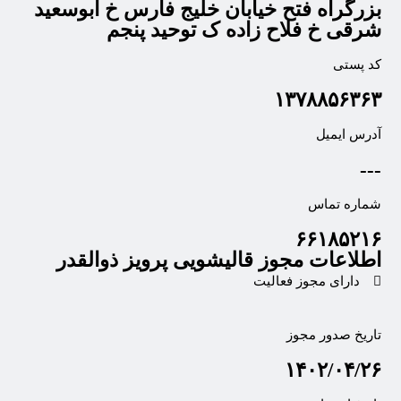
بزرگراه فتح خیابان خلیج فارس خ ابوسعید
شرقی خ فلاح زاده ک توحید پنجم
کد پستی
۱۳۷۸۸۵۶۳۶۳
آدرس ایمیل
---
شماره تماس
۶۶۱۸۵۲۱۶
اطلاعات مجوز قالیشویی پرویز ذوالقدر
دارای مجوز فعالیت
تاریخ صدور مجوز
۱۴۰۲/۰۴/۲۶