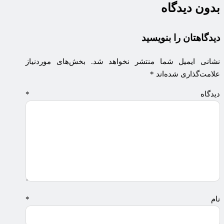
بدون دیدگاه
دیدگاهتان را بنویسید
نشانی ایمیل شما منتشر نخواهد شد.
بخش‌های موردنیاز
علامت‌گذاری شده‌اند
*
دیدگاه
*
نام
*