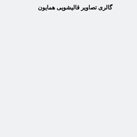
گالری تصاویر قالیشویی همایون