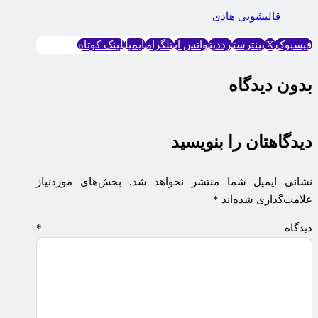
قاليشويی هادی
فیسبوک
X
پینترست
رددیت
واتس اپ
تلگرام
ایمیل
لینک کوتاه
بدون دیدگاه
دیدگاهتان را بنویسید
نشانی ایمیل شما منتشر نخواهد شد.
بخش‌های موردنیاز
علامت‌گذاری شده‌اند
*
دیدگاه
*