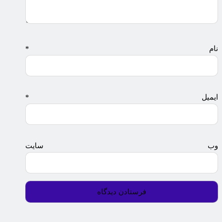
نام
*
ایمیل
*
وب‌ سایت