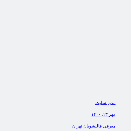
مدیر سایت
مهر ۱۳, ۱۴۰۰
معرفی قالیشویان تهران