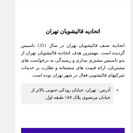
اتحادیه قالیشویان تهران
اتحادیه صنف قالیشویان تهران در سال 1351 تاسیس
گردیده است. مهمترین هدف اتحادیه قالیشویان تهران از
بدو تاسیس مشتری مداری و رسیدگی به درخواست های
مشتریان، ارائه قیمت های منصفانه و نظارت بر خدمات
شرکتهای قالیشویی فعال در شهر تهران بوده است.
آدرس : تهران، خیابان رودکی جنوبی بالاتر از
خیابان مرتضوی پلاک ۱۸۷ طبقه اول.