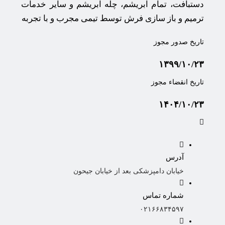
دستبافت، تمام ابریشم، چله ابریشم و سایر خدمات
ترمیم و باز سازی فرش توسط تیمی مجرب و با تجربه
تاریخ صدور مجوز
۱۳۹۹/۱۰/۲۳
تاریخ انقضاء مجوز
۱۴۰۴/۱۰/۲۳
آدرس
خیابان دامپزشکی بعد از خیابان جیحون
شماره تماس
۰۲۱۶۶۸۳۴۵۹۷