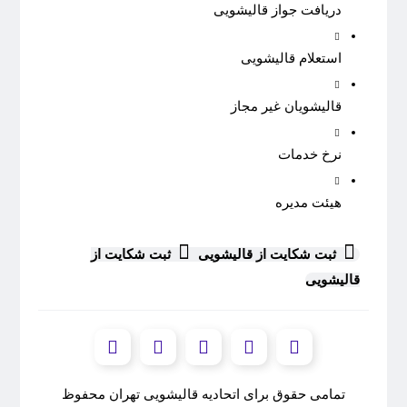
دریافت جواز قالیشویی
استعلام قالیشویی
قالیشویان غیر مجاز
نرخ خدمات
هیئت مدیره
ثبت شکایت از قالیشویی
ثبت شکایت از
قالیشویی
تمامی حقوق برای اتحادیه قالیشویی تهران محفوظ