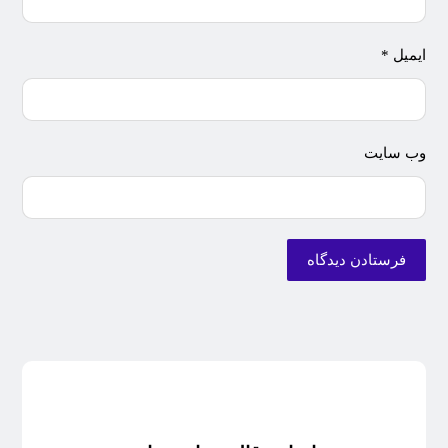
ایمیل
*
وب‌ سایت