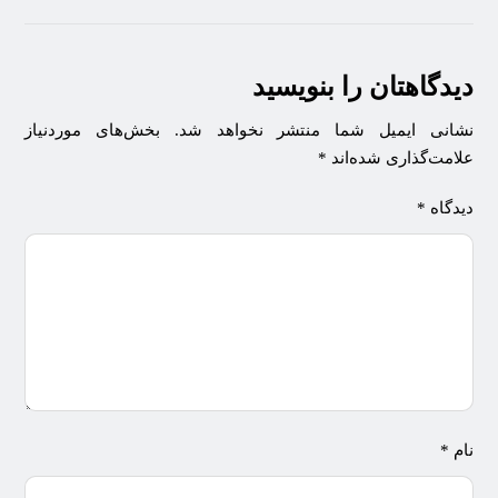
دیدگاهتان را بنویسید
نشانی ایمیل شما منتشر نخواهد شد.
بخش‌های موردنیاز
علامت‌گذاری شده‌اند
*
دیدگاه
*
نام
*