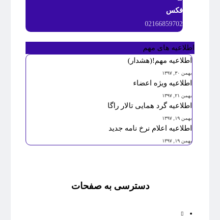
فکس
02166859702
اطلاعیه های مهم
اطلاعیه مهم!(هشدار)
بهمن ۳۰, ۱۳۹۷
اطلاعیه ویژه اعضاء
بهمن ۲۱, ۱۳۹۷
اطلاعیه گرد همایی تالار راگا
بهمن ۱۹, ۱۳۹۷
اطلاعیه اعلام نرخ نامه جدید
بهمن ۱۹, ۱۳۹۷
دسترسی به صفحات