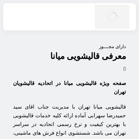
دارای مجــــوز
معرفی قالیشویی میانا
صفحه ویژه قالیشویی میانا در اتحادیه قالیشویان
تهران
قالیشویی میانا تهران با مدیریت جناب اقای سید
حمیدرضا سهرابی آماده ارائه کلیه خدمات قالیشویی
با بهترین کیفیت و نرخ رسمی اتحادیه در سراسر
تهران می باشد. شستشوی انواع فرش های ماشینی،