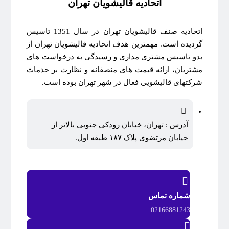
اتحادیه قالیشویان تهران
اتحادیه صنف قالیشویان تهران در سال 1351 تاسیس
گردیده است. مهمترین هدف اتحادیه قالیشویان تهران از
بدو تاسیس مشتری مداری و رسیدگی به درخواست های
مشتریان، ارائه قیمت های منصفانه و نظارت بر خدمات
شرکتهای قالیشویی فعال در شهر تهران بوده است.
آدرس : تهران، خیابان رودکی جنوبی بالاتر از
خیابان مرتضوی پلاک ۱۸۷ طبقه اول.
شماره تماس
02166881243