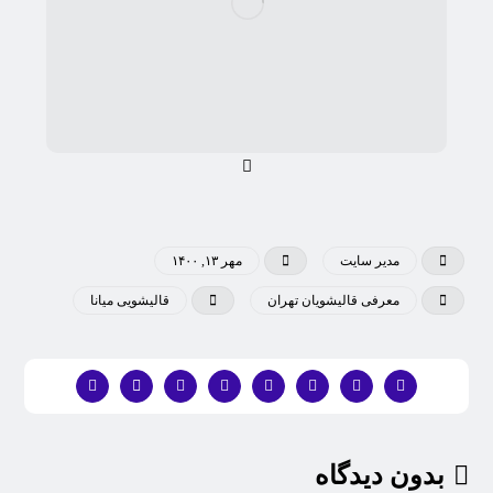
مدیر سایت
مهر ۱۳, ۱۴۰۰
معرفی قالیشویان تهران
قاليشويی ميانا
بدون دیدگاه