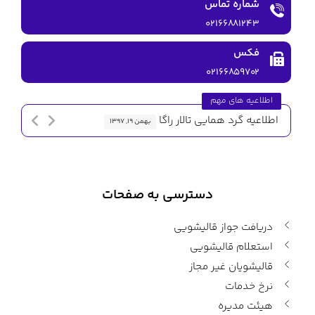
شماره تماس
۰۲۱۶۶۸۸۱۲۴۳
فکس
۰۲۱۶۶۸۵۹۷۰۲
اطلاعیه های مهم
اطلاعیه گرد همایی تالار راگا
اطلاعیه 
بهمن ۱۹, ۱۳۹۷
دسترسی به صفحات
دریافت جواز قالیشویی
استعلام قالیشویی
قالیشویان غیر مجاز
نرخ خدمات
هیئت مدیره