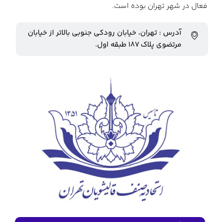
فعال در شهر تهران بوده است.
آدرس : تهران، خیابان رودکی جنوبی بالاتر از خیابان
مرتضوی پلاک ۱۸۷ طبقه اول.