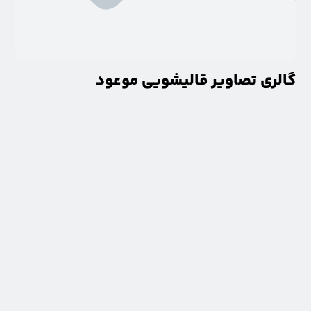
گالری تصاویر قالیشویی موعود