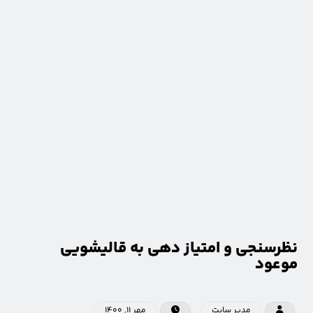
نظرسنجی و امتیاز دهی به قالیشویی
موعود
مدیر سایت
مهر ۱۱, ۱۴۰۰