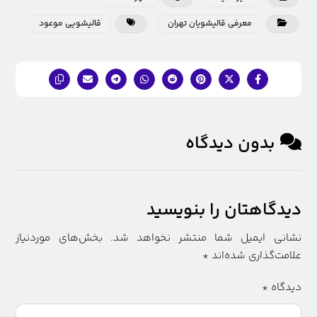
معرفی قالیشویان تهران
قاليشويی موعود
بدون دیدگاه
دیدگاهتان را بنویسید
نشانی ایمیل شما منتشر نخواهد شد.
بخش‌های موردنیاز
علامت‌گذاری شده‌اند
*
دیدگاه
*