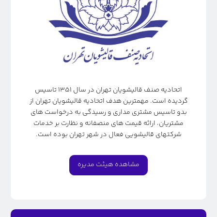
اتحادیه صنف قالیشویان تهران در سال ۱۳۵۱ تاسیس
گردیده است. مهمترین هدف اتحادیه قالیشویان تهران از
بدو تاسیس مشتری مداری و رسیدگی به درخواست های
مشتریان، ارائه قیمت های منصفانه و نظارت بر خدمات
شرکتهای قالیشویی فعال در شهر تهران بوده است.
مشاهده هیئت مدیره