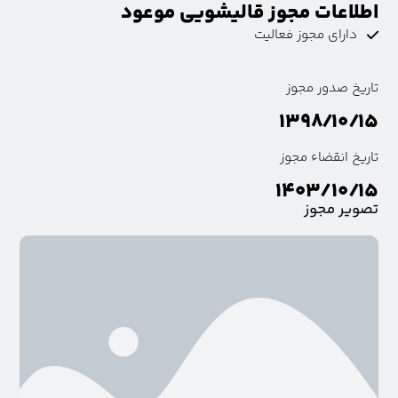
اطلاعات مجوز قالیشویی موعود
دارای مجوز فعالیت
تاریخ صدور مجوز
۱۳۹۸/۱۰/۱۵
تاریخ انقضاء مجوز
۱۴۰۳/۱۰/۱۵
تصویر مجوز