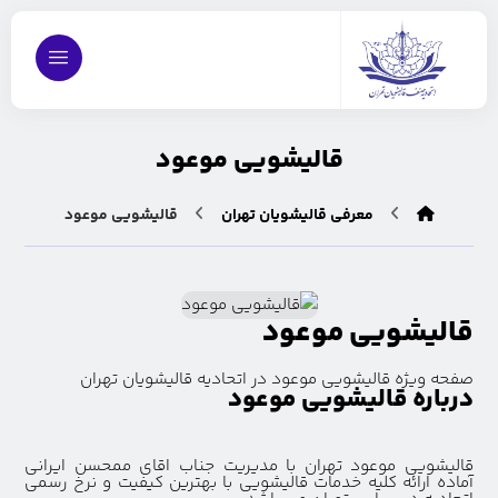
قالیشویی موعود
معرفی قالیشویان تهران
قالیشویی موعود
قالیشویی موعود
صفحه ویژه قالیشویی موعود در اتحادیه قالیشویان تهران
درباره قالیشویی موعود
قالیشویی موعود تهران با مدیریت جناب اقای ممحسن ایرانی
آماده ارائه کلیه خدمات قالیشویی با بهترین کیفیت و نرخ رسمی