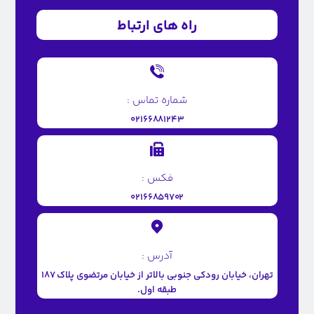
راه های ارتباط
شماره تماس :
۰۲۱۶۶۸۸۱۲۴۳
فکس :
۰۲۱۶۶۸۵۹۷۰۲
آدرس :
تهران، خیابان رودکی جنوبی بالاتر از خیابان مرتضوی پلاک ۱۸۷
طبقه اول.