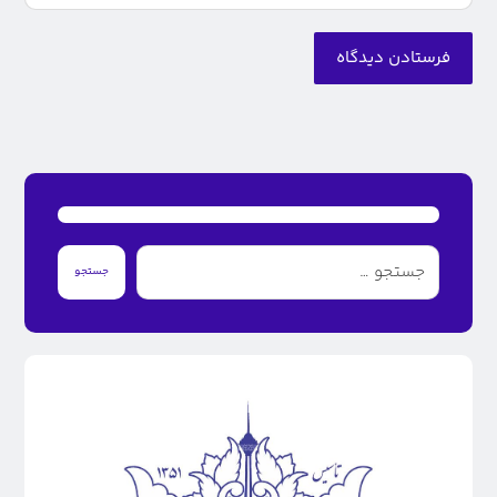
فرستادن دیدگاه
جستجو