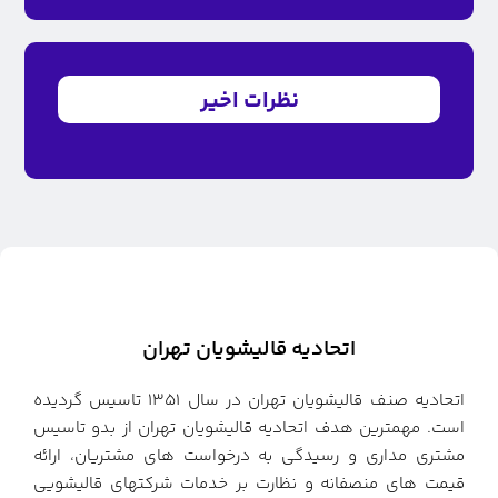
نظرات اخیر
اتحادیه قالیشویان تهران
اتحادیه صنف قالیشویان تهران در سال ۱۳۵۱ تاسیس گردیده
است. مهمترین هدف اتحادیه قالیشویان تهران از بدو تاسیس
مشتری مداری و رسیدگی به درخواست های مشتریان، ارائه
قیمت های منصفانه و نظارت بر خدمات شرکتهای قالیشویی