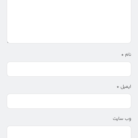
نام
*
ایمیل
*
وب‌ سایت