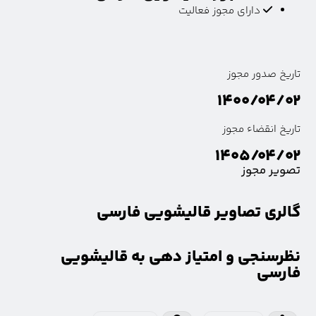
دارای مجوز فعالیت
تاریخ صدور مجوز
۱۴۰۰/۰۴/۰۲
تاریخ انقضاء مجوز
۱۴۰۵/۰۴/۰۲
تصویر مجوز
گالری تصاویر قالیشویی فارسی
نظرسنجی و امتیاز دهی به قالیشویی
فارسی