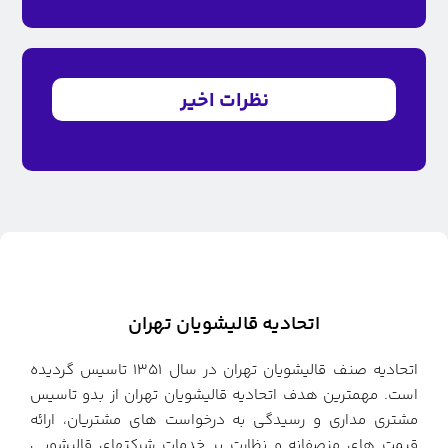
نظرات اخیر
اتحادیه قالیشویان تهران
اتحادیه صنف قالیشویان تهران در سال ۱۳۵۱ تاسیس گردیده
است. مهمترین هدف اتحادیه قالیشویان تهران از بدو تاسیس
مشتری مداری و رسیدگی به درخواست های مشتریان، ارائه
قیمت های منصفانه و نظارت بر خدمات شرکتهای قالیشویی