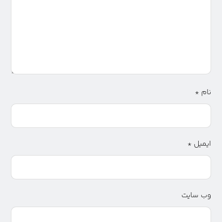
نام
*
ایمیل
*
وب‌ سایت