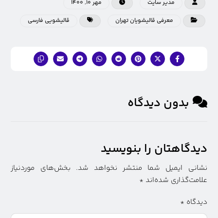
مدیر سایت
مهر ۱۰, ۱۴۰۰
معرفی قالیشویان تهران
قاليشويی فارسی
بدون دیدگاه
دیدگاهتان را بنویسید
نشانی ایمیل شما منتشر نخواهد شد.
بخش‌های موردنیاز
علامت‌گذاری شده‌اند
*
دیدگاه
*