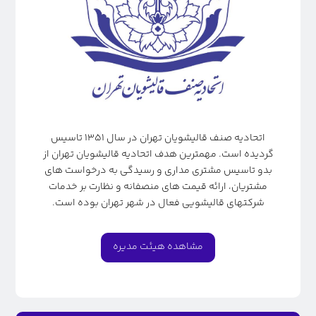
اتحادیه صنف قالیشویان تهران در سال ۱۳۵۱ تاسیس
گردیده است. مهمترین هدف اتحادیه قالیشویان تهران از
بدو تاسیس مشتری مداری و رسیدگی به درخواست های
مشتریان، ارائه قیمت های منصفانه و نظارت بر خدمات
شرکتهای قالیشویی فعال در شهر تهران بوده است.
مشاهده هیئت مدیره