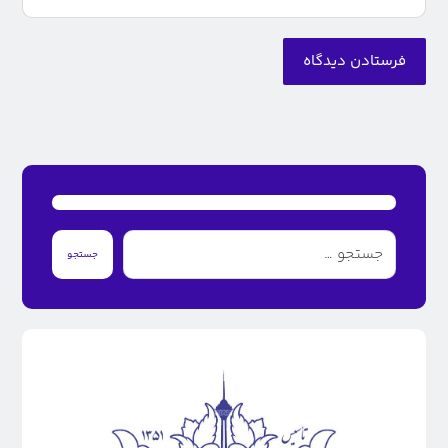
فرستادن دیدگاه
جستجو