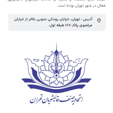
فعال در شهر تهران بوده است.
آدرس : تهران، خیابان رودکی جنوبی بالاتر از خیابان
مرتضوی پلاک ۱۸۷ طبقه اول.