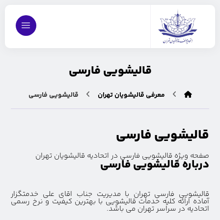
قالیشویی فارسی
معرفی قالیشویان تهران
قالیشویی فارسی
قالیشویی فارسی
صفحه ویژه قالیشویی فارسی در اتحادیه قالیشویان تهران
درباره قالیشویی فارسی
قالیشویی فارسی تهران با مدیریت جناب اقای علی خدمتگزار
آماده ارائه کلیه خدمات قالیشویی با بهترین کیفیت و نرخ رسمی
اتحادیه در سراسر تهران می باشد.