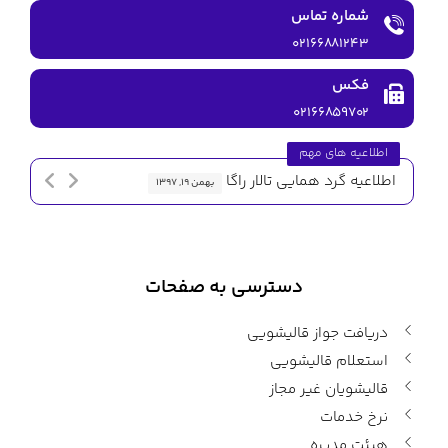
شماره تماس
۰۲۱۶۶۸۸۱۲۴۳
فکس
۰۲۱۶۶۸۵۹۷۰۲
اطلاعیه های مهم
اطلاعیه گرد همایی تالار راگا
اطلاعیه 
بهمن ۱۹, ۱۳۹۷
دسترسی به صفحات
دریافت جواز قالیشویی
استعلام قالیشویی
قالیشویان غیر مجاز
نرخ خدمات
هیئت مدیره