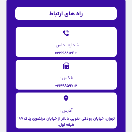
راه های ارتباط
شماره تماس :
۰۲۱۶۶۸۸۱۲۴۳
فکس :
۰۲۱۶۶۸۵۹۷۰۲
آدرس :
تهران، خیابان رودکی جنوبی بالاتر از خیابان مرتضوی پلاک ۱۸۷
طبقه اول.