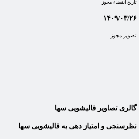
تاریخ انقضاء مجوز
۱۴۰۹/۰۳/۲۶
تصویر مجوز
گالری تصاویر قالیشویی سها
نظرسنجی و امتیاز دهی به قالیشویی سها