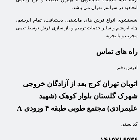
اتحادیه در سراسر تهران می باشد.
شستشوی انواع فرش های ماشینی، دستبافت، تمام ابریشم،
چله ابریشم و سایر خدمات ترمیم و باز سازی فرش توسط تیمی
مجرب و با تجربه
راه های تماس
آدرس دفتر
اتوبان تهران کرج بعد از آزادگان خروجی
شهرک گلستان بلوار کوهک (شهید
علیمرادی) مجتمع طوبی طبقه ۴ ورودی A
کد پستی