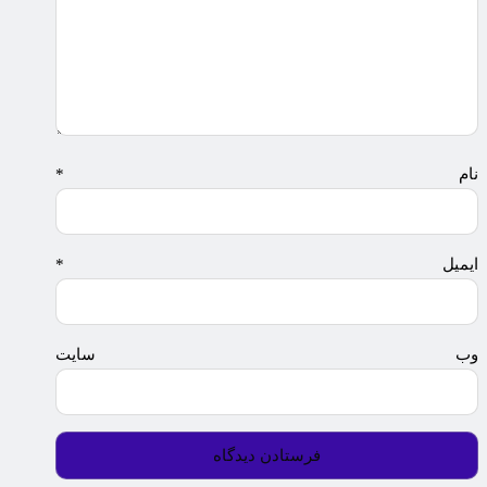
نام
*
ایمیل
*
وب‌ سایت