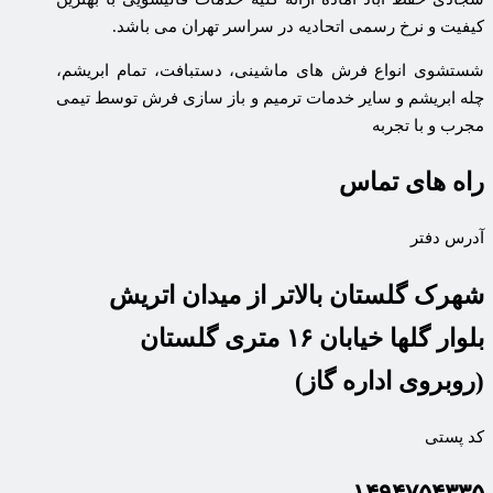
کیفیت و نرخ رسمی اتحادیه در سراسر تهران می باشد.
شستشوی انواع فرش های ماشینی، دستبافت، تمام ابریشم،
چله ابریشم و سایر خدمات ترمیم و باز سازی فرش توسط تیمی
مجرب و با تجربه
راه های تماس
آدرس دفتر
شهرک گلستان بالاتر از میدان اتریش
بلوار گلها خیابان ۱۶ متری گلستان
(روبروی اداره گاز)
کد پستی