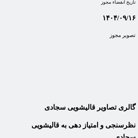
تاریخ انقضاء مجوز
۱۴۰۴/۰۹/۱۶
تصویر مجوز
گالری تصاویر قالیشویی سجادی
نظرسنجی و امتیاز دهی به قالیشویی
سجادی