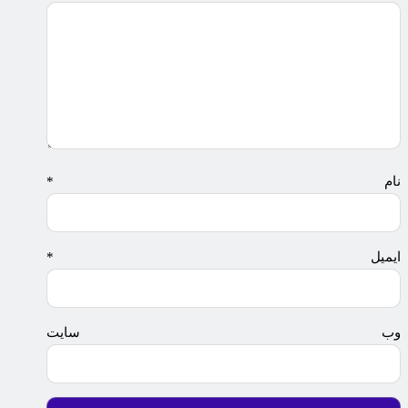
نام
*
ایمیل
*
وب‌ سایت