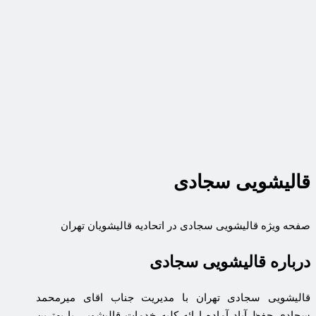
قالیشویی سجادی
صفحه ویژه قالیشویی سجادی در اتحادیه قالیشویان تهران
درباره قالیشویی سجادی
قالیشویی سجادی تهران با مدیریت جناب اقای میرمحمد
سجادی حفظ آباد آماده ارائه کلیه خدمات قالیشویی با بهترین