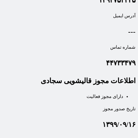
۱۴۹۴۷۵۴۳۳۵
آدرس ایمیل
---
شماره تماس
۴۴۷۳۳۴۷۹
اطلاعات مجوز قالیشویی سجادی
دارای مجوز فعالیت
تاریخ صدور مجوز
۱۳۹۹/۰۹/۱۶