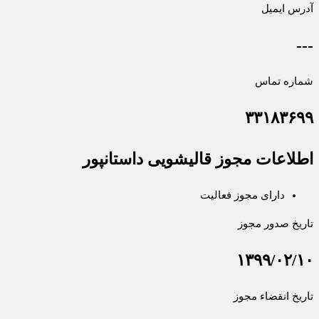
آدرس ایمیل
---
شماره تماس
۳۳۱۸۳۶۹۹
اطلاعات مجوز قالیشویی داستانپور
دارای مجوز فعالیت
تاریخ صدور مجوز
۱۳۹۹/۰۲/۱۰
تاریخ انقضاء مجوز