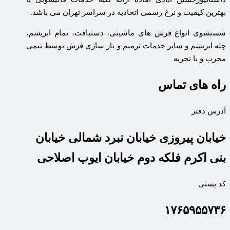
بهترین کیفیت و نرخ رسمی اتحادیه در سراسر تهران می باشد.
شستشوی انواع فرش های ماشینی، دستبافت، تمام ابریشم،
چله ابریشم و سایر خدمات ترمیم و باز سازی فرش توسط تیمی
مجرب و با تجربه
راه های تماس
آدرس دفتر
خیابان پیروزی خیابان نبرد شمالی خیابان
بنی اکرم فلکه دوم خیابان ایوب اصلاحی
کد پستی
۱۷۶۵۹۵۵۷۳۶