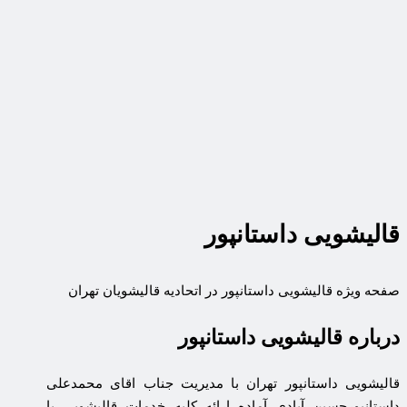
قالیشویی داستانپور
صفحه ویژه قالیشویی داستانپور در اتحادیه قالیشویان تهران
درباره قالیشویی داستانپور
قالیشویی داستانپور تهران با مدیریت جناب اقای محمدعلی
داستانپورحسین آبادی آماده ارائه کلیه خدمات قالیشویی با