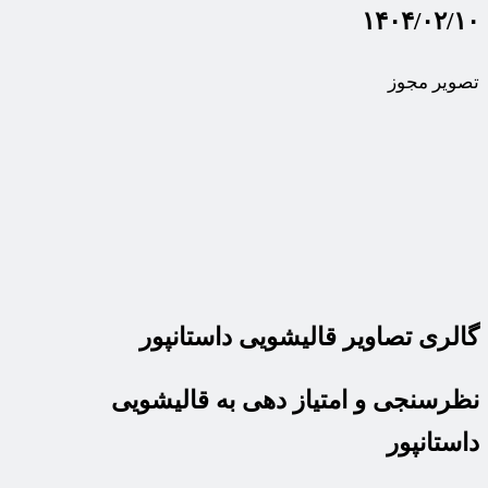
۱۴۰۴/۰۲/۱۰
تصویر مجوز
گالری تصاویر قالیشویی داستانپور
نظرسنجی و امتیاز دهی به قالیشویی
داستانپور