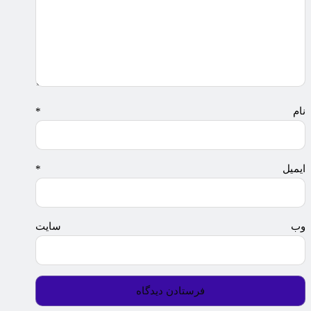
نام
*
ایمیل
*
وب‌ سایت