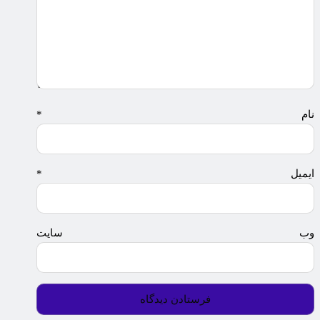
نام
*
ایمیل
*
وب‌ سایت