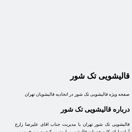
قالیشویی تک شور
صفحه ویژه قالیشویی تک شور در اتحادیه قالیشویان تهران
درباره قالیشویی تک شور
قالیشویی تک شور تهران با مدیریت جناب اقای علیرضا زارع
آماده ارائه کلیه خدمات قالیشویی با بهترین کیفیت و نرخ رسمی