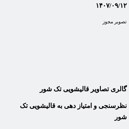
۱۴۰۷/۰۹/۱۲
تصویر مجوز
گالری تصاویر قالیشویی تک شور
نظرسنجی و امتیاز دهی به قالیشویی تک
شور