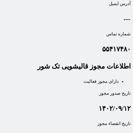
آدرس ایمیل
---
شماره تماس
۵۵۴۱۷۴۸۰
اطلاعات مجوز قالیشویی تک شور
دارای مجوز فعالیت
تاریخ صدور مجوز
۱۴۰۲/۰۹/۱۲
تاریخ انقضاء مجوز