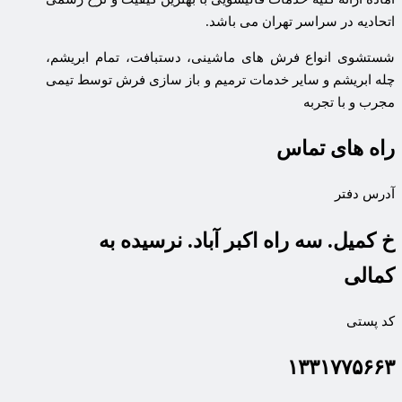
اتحادیه در سراسر تهران می باشد.
شستشوی انواع فرش های ماشینی، دستبافت، تمام ابریشم،
چله ابریشم و سایر خدمات ترمیم و باز سازی فرش توسط تیمی
مجرب و با تجربه
راه های تماس
آدرس دفتر
خ کمیل. سه راه اکبر آباد. نرسیده به
کمالی
کد پستی
۱۳۳۱۷۷۵۶۶۳