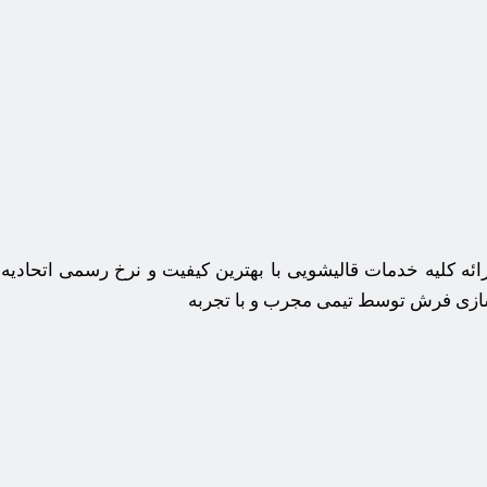
رائه کلیه خدمات قالیشویی با بهترین کیفیت و نرخ رسمی اتحا
 سازی فرش توسط تیمی مجرب و با تجربه