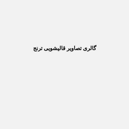
گالری تصاویر قالیشویی ترنج