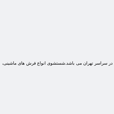
دیه در سراسر تهران می باشد.شستشوی انواع فرش های ماشینی،