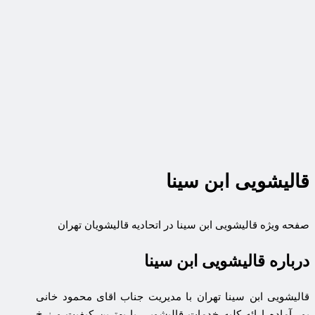
قالیشویی ابن سینا
صفحه ویژه قالیشویی ابن سینا در اتحادیه قالیشویان تهران
درباره قالیشویی ابن سینا
قالیشویی ابن سینا تهران با مدیریت جناب اقای محمود خانی
پور آماده ارائه کلیه خدمات قالیشویی با بهترین کیفیت و نرخ