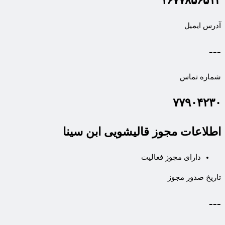
۱۶۷۷۸۵۶۵۱۳
آدرس ایمیل
---
شماره تماس
۷۷۹۰۴۲۳۰
اطلاعات مجوز قالیشویی ابن سینا
دارای مجوز فعالیت
تاریخ صدور مجوز
---