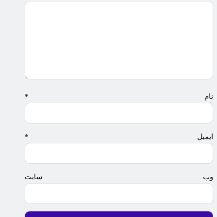
نام
*
ایمیل
*
وب‌ سایت