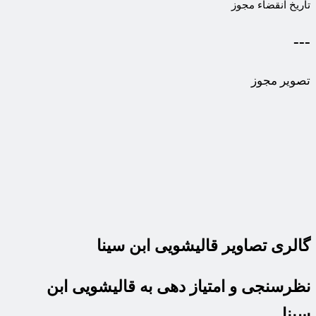
تاریخ انقضاء مجوز
---
تصویر مجوز
گالری تصاویر قالیشویی ابن سینا
نظرسنجی و امتیاز دهی به قالیشویی ابن
سینا