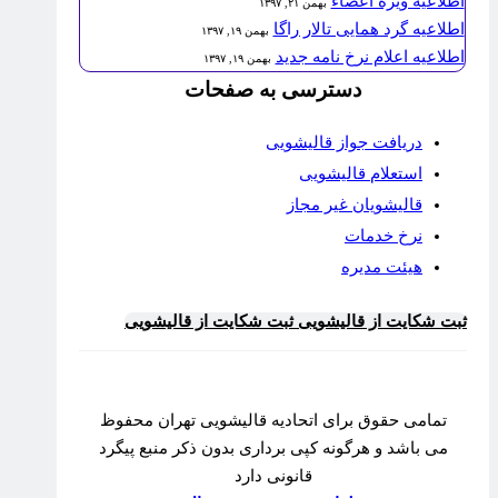
اطلاعیه ویژه اعضاء
بهمن ۲۱, ۱۳۹۷
اطلاعیه گرد همایی تالار راگا
بهمن ۱۹, ۱۳۹۷
اطلاعیه اعلام نرخ نامه جدید
بهمن ۱۹, ۱۳۹۷
دسترسی به صفحات
دریافت جواز قالیشویی
استعلام قالیشویی
قالیشویان غیر مجاز
نرخ خدمات
هیئت مدیره
ثبت شکایت از قالیشویی
ثبت شکایت از قالیشویی
تمامی حقوق برای اتحادیه قالیشویی تهران محفوظ
می باشد و هرگونه کپی برداری بدون ذکر منبع پیگرد
قانونی دارد