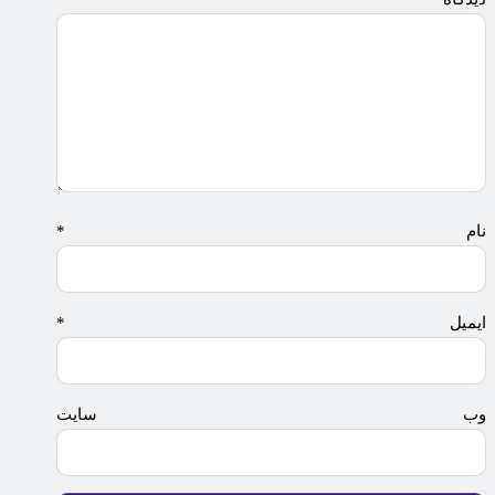
نام
*
ایمیل
*
وب‌ سایت