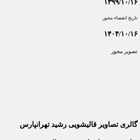
۱۳۹۹/۱۰/۱۶
تاریخ انقضاء مجوز
۱۴۰۴/۱۰/۱۶
تصویر مجوز
گالری تصاویر قالیشویی رشید تهرانپارس