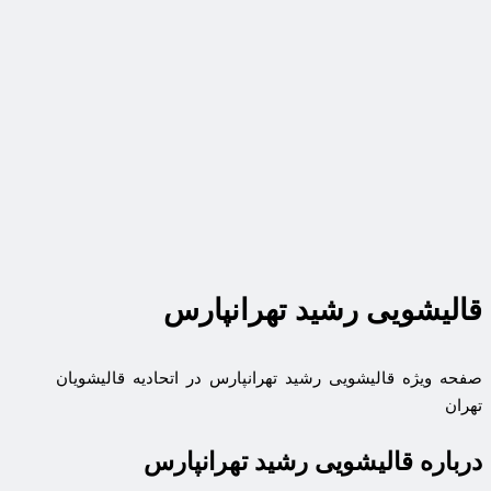
قالیشویی رشید تهرانپارس
صفحه ویژه قالیشویی رشید تهرانپارس در اتحادیه قالیشویان
تهران
درباره قالیشویی رشید تهرانپارس