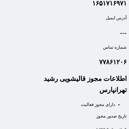
۱۶۵۱۷۱۶۹۷۱
آدرس ایمیل
---
شماره تماس
۷۷۸۶۱۲۰۶
اطلاعات مجوز قالیشویی رشید
تهرانپارس
دارای مجوز فعالیت
تاریخ صدور مجوز