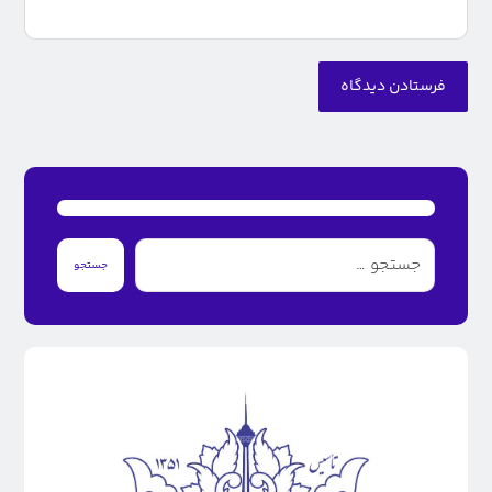
فرستادن دیدگاه
جستجو