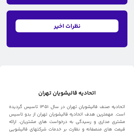
نظرات اخیر
اتحادیه قالیشویان تهران
اتحادیه صنف قالیشویان تهران در سال ۱۳۵۱ تاسیس گردیده
است. مهمترین هدف اتحادیه قالیشویان تهران از بدو تاسیس
مشتری مداری و رسیدگی به درخواست های مشتریان، ارائه
قیمت های منصفانه و نظارت بر خدمات شرکتهای قالیشویی