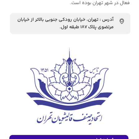
فعال در شهر تهران بوده است.
آدرس : تهران، خیابان رودکی جنوبی بالاتر از خیابان
مرتضوی پلاک ۱۸۷ طبقه اول.