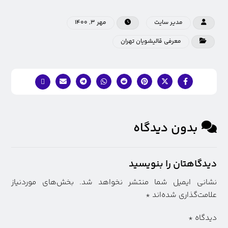
مدیر سایت
مهر ۳, ۱۴۰۰
معرفی قالیشویان تهران
بدون دیدگاه
دیدگاهتان را بنویسید
نشانی ایمیل شما منتشر نخواهد شد.
بخش‌های موردنیاز
علامت‌گذاری شده‌اند
*
دیدگاه
*