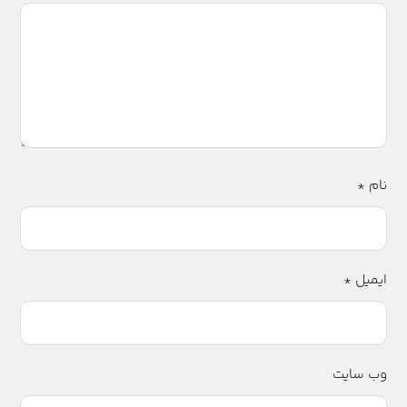
نام
*
ایمیل
*
وب‌ سایت