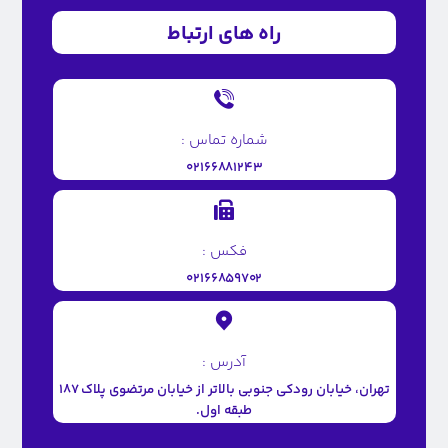
راه های ارتباط
شماره تماس :
۰۲۱۶۶۸۸۱۲۴۳
فکس :
۰۲۱۶۶۸۵۹۷۰۲
آدرس :
تهران، خیابان رودکی جنوبی بالاتر از خیابان مرتضوی پلاک ۱۸۷
طبقه اول.