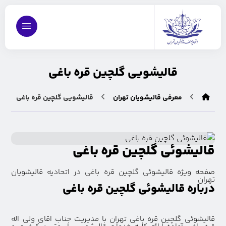
قالیشویی گلچین قره باغی
معرفی قالیشویان تهران
قالیشویی گلچین قره باغی
قالیشوئی گلچین قره باغی
صفحه ویژه قالیشوئی گلچین قره باغی در اتحادیه قالیشویان
تهران
درباره قالیشوئی گلچین قره باغی
قالیشوئی گلچین قره باغی تهران با مدیریت جناب اقای ولی اله