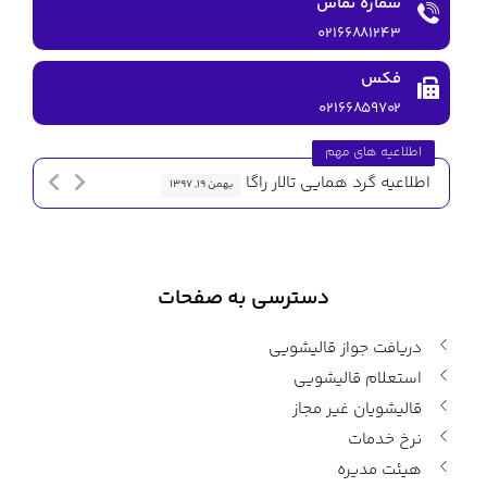
شماره تماس
۰۲۱۶۶۸۸۱۲۴۳
فکس
۰۲۱۶۶۸۵۹۷۰۲
اطلاعیه های مهم
اطلاعیه گرد همایی تالار راگا
اطلاعیه 
بهمن ۱۹, ۱۳۹۷
دسترسی به صفحات
دریافت جواز قالیشویی
استعلام قالیشویی
قالیشویان غیر مجاز
نرخ خدمات
هیئت مدیره