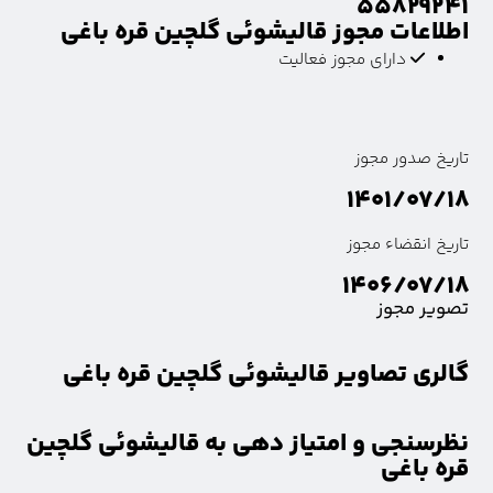
۵۵۸۲۹۲۴۱
اطلاعات مجوز قالیشوئی گلچین قره باغی
دارای مجوز فعالیت
تاریخ صدور مجوز
۱۴۰۱/۰۷/۱۸
تاریخ انقضاء مجوز
۱۴۰۶/۰۷/۱۸
تصویر مجوز
گالری تصاویر قالیشوئی گلچین قره باغی
نظرسنجی و امتیاز دهی به قالیشوئی گلچین
قره باغی