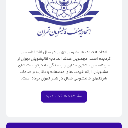
اتحادیه صنف قالیشویان تهران در سال ۱۳۵۱ تاسیس
گردیده است. مهمترین هدف اتحادیه قالیشویان تهران از
بدو تاسیس مشتری مداری و رسیدگی به درخواست های
مشتریان، ارائه قیمت های منصفانه و نظارت بر خدمات
شرکتهای قالیشویی فعال در شهر تهران بوده است.
مشاهده هیئت مدیره